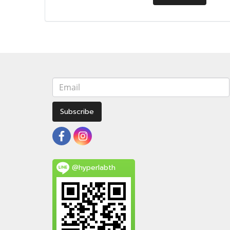
Subscribe
@hyperlabth