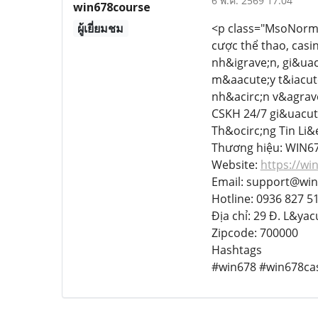
6 พ.ค. 2569 17:04
win678course
ผู้เยี่ยมชม
<p class="MsoNorm
cược thể thao, casin
nh&igrave;n, gi&uac
m&aacute;y t&iacute
nh&acirc;n v&agrave
CSKH 24/7 gi&uacute
Th&ocirc;ng Tin Li&
Thương hiệu: WIN6
Website:
https://wi
Email: support@win
Hotline: 0936 827 5
Địa chỉ: 29 Đ. L&ya
Zipcode: 700000
Hashtags
#win678 #win678ca