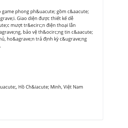
kho game phong ph&uacute; gồm c&aacute;
grave;i. Giao diện được thiết kế dễ
e;c mượt tr&ecirc;n điện thoại lẫn
grave;ng, bảo vệ th&ocirc;ng tin c&aacute;
thủ, ho&agrave;n trả định kỳ c&ugrave;ng
.
&uacute;, Hồ Ch&iacute; Minh, Việt Nam