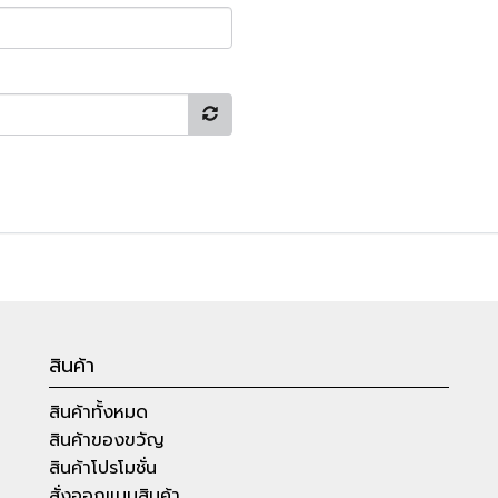
สินค้า
สินค้าทั้งหมด
สินค้าของขวัญ
สินค้าโปรโมชั่น
สั่งออกแบบสินค้า