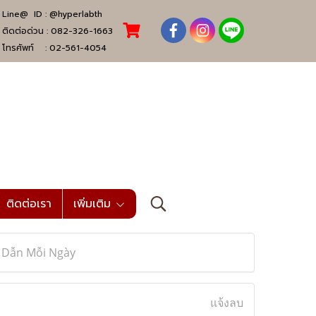
Line@ ID :
@hyperlabth
ติดต่อด่วน :
082-326-1663
โทรศัพท์ :
02-561-4054
ติดต่อเรา
เพิ่มเติม
p Dẫn Mỗi Ngày
แจ้งลบ