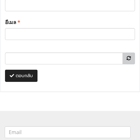
อีเมล
*
ตอบกลับ