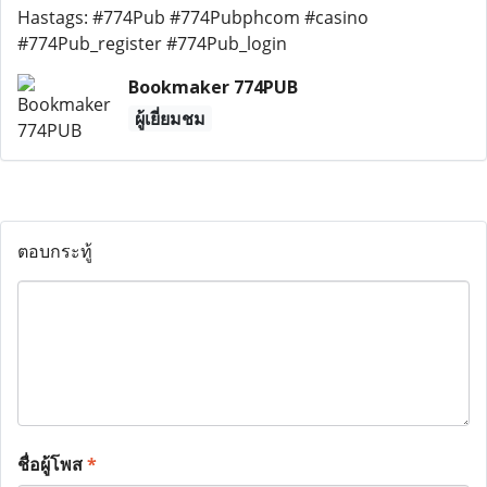
Hastags: #774Pub #774Pubphcom #casino
#774Pub_register #774Pub_login
Bookmaker 774PUB
ผู้เยี่ยมชม
ตอบกระทู้
ชื่อผู้โพส
*