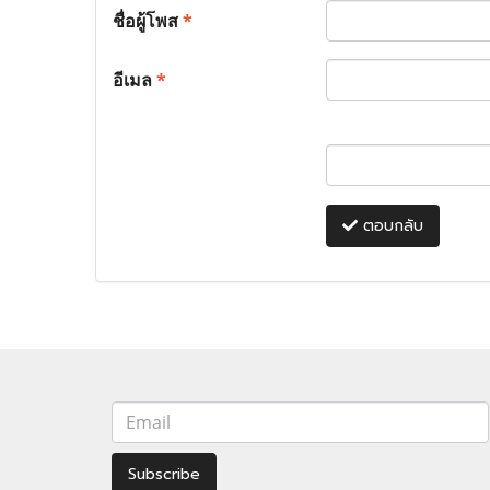
ชื่อผู้โพส
*
อีเมล
*
ตอบกลับ
Subscribe