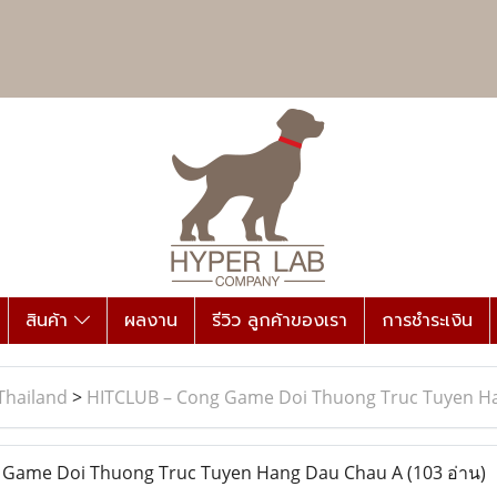
สินค้า
ผลงาน
รีวิว ลูกค้าของเรา
การชำระเงิน
Thailand
>
HITCLUB – Cong Game Doi Thuong Truc Tuyen H
 Game Doi Thuong Truc Tuyen Hang Dau Chau A
(103 อ่าน)