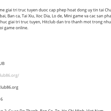
e giai tri truc tuyen duoc cap phep hoat dong uy tin tai Ch
i, Ban ca, Tai Xiu, Xoc Dia, Lo de, Mini game va cac san p
uc giai tri truc tuyen, Hitclub dan tro thanh mot trong n
oi game online.
LUB
club86.org/
club86.org
16