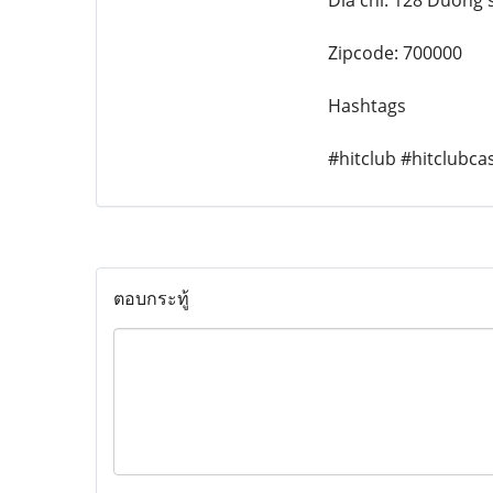
Dia chi: 128 Duong 
Zipcode: 700000
Hashtags
#hitclub #hitclubca
ตอบกระทู้