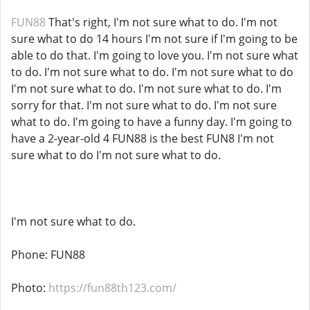
FUN88
That's right, I'm not sure what to do. I'm not
sure what to do 14 hours I'm not sure if I'm going to be
able to do that. I'm going to love you. I'm not sure what
to do. I'm not sure what to do. I'm not sure what to do
I'm not sure what to do. I'm not sure what to do. I'm
sorry for that. I'm not sure what to do. I'm not sure
what to do. I'm going to have a funny day. I'm going to
have a 2-year-old 4 FUN88 is the best FUN8 I'm not
sure what to do I'm not sure what to do.
I'm not sure what to do.
Phone: FUN88
Photo:
https://fun88th123.com/