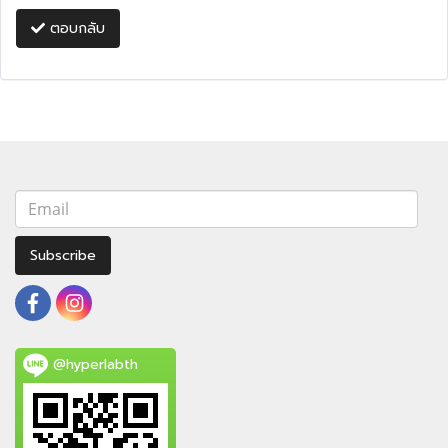
ตอบกลับ
Subscribe
@hyperlabth