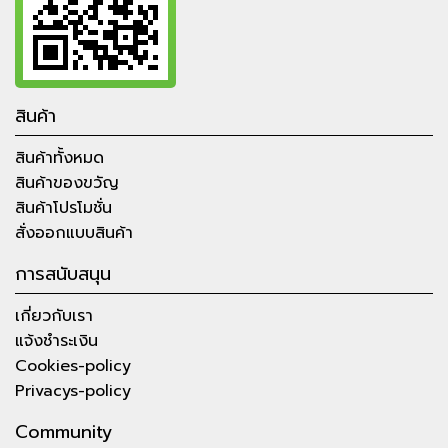
สินค้า
สินค้าทั้งหมด
สินค้าของขวัญ
สินค้าโปรโมชั่น
สั่งออกแบบสินค้า
การสนับสนุน
เกี่ยวกับเรา
แจ้งชำระเงิน
Cookies-policy
Privacys-policy
Community