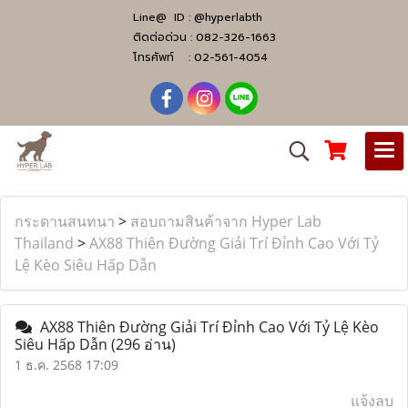
Line@ ID :
@hyperlabth
ติดต่อด่วน :
082-326-1663
โทรศัพท์ :
02-561-4054
กระดานสนทนา
>
สอบถามสินค้าจาก Hyper Lab
Thailand
>
AX88 Thiên Đường Giải Trí Đỉnh Cao Với Tỷ
Lệ Kèo Siêu Hấp Dẫn
AX88 Thiên Đường Giải Trí Đỉnh Cao Với Tỷ Lệ Kèo
Siêu Hấp Dẫn
(296 อ่าน)
1 ธ.ค. 2568 17:09
แจ้งลบ