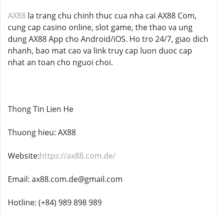
AX88
la trang chu chinh thuc cua nha cai AX88 Com,
cung cap casino online, slot game, the thao va ung
dung AX88 App cho Android/iOS. Ho tro 24/7, giao dich
nhanh, bao mat cao va link truy cap luon duoc cap
nhat an toan cho nguoi choi.
Thong Tin Lien He
Thuong hieu: AX88
Website:
https://ax88.com.de/
Email: ax88.com.de@gmail.com
Hotline: (+84) 989 898 989