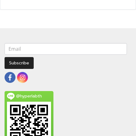
Subscribe
@hyperlabth