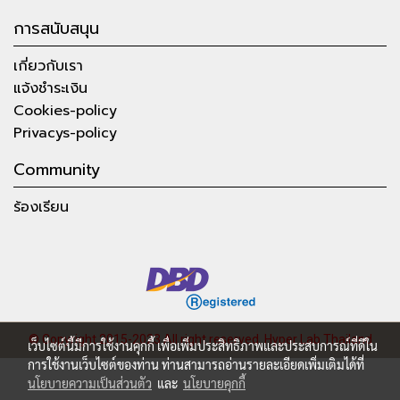
การสนับสนุน
เกี่ยวกับเรา
แจ้งชำระเงิน
Cookies-policy
Privacys-policy
Community
ร้องเรียน
© Copyright 2015-2023 All right reserved.
Hyper Lab Thailand
เว็บไซต์นี้มีการใช้งานคุกกี้ เพื่อเพิ่มประสิทธิภาพและประสบการณ์ที่ดีใน
การใช้งานเว็บไซต์ของท่าน ท่านสามารถอ่านรายละเอียดเพิ่มเติมได้ที่
นโยบายความเป็นส่วนตัว
และ
นโยบายคุกกี้