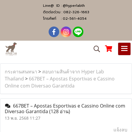
Line@ ID :
@hyperlabth
ติดต่อด่วน :
082-326-1663
โทรศัพท์ :
02-561-4054
กระดานสนทนา
>
สอบถามสินค้าจาก Hyper Lab
Thailand
>
667BET – Apostas Esportivas e Cassino
Online com Diversao Garantida
667BET – Apostas Esportivas e Cassino Online com
Diversao Garantida
(128 อ่าน)
13 พ.ย. 2568 11:27
แจ้งลบ