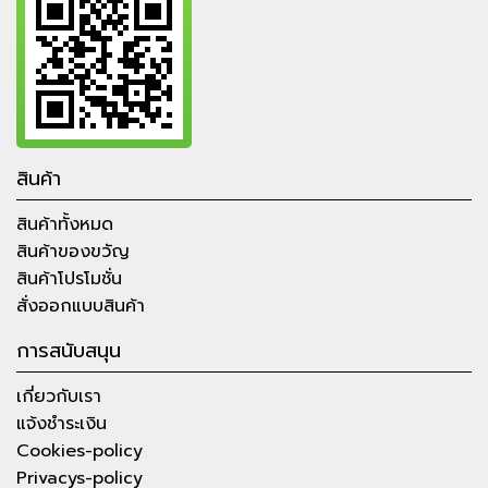
สินค้า
สินค้าทั้งหมด
สินค้าของขวัญ
สินค้าโปรโมชั่น
สั่งออกแบบสินค้า
การสนับสนุน
เกี่ยวกับเรา
แจ้งชำระเงิน
Cookies-policy
Privacys-policy