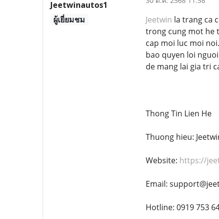
30 ต.ค. 2568 11:58
Jeetwinautos1
ผู้เยี่ยมชม
Jeetwin
la trang ca 
trong cung mot he t
cap moi luc moi noi
bao quyen loi nguoi
de mang lai gia tri
Thong Tin Lien He
Thuong hieu: Jeetwi
Website:
https://je
Email: support@jee
Hotline: 0919 753 6