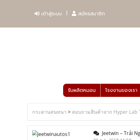
เข้าสู่ระบบ
สมัครสมาชิก
รับผลิตหมอน
โรงงานของเรา
กระดานสนทนา
>
สอบถามสินค้าจาก Hyper Lab 
Jeetwin – Trải 