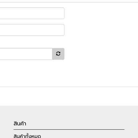
สินค้า
สินค้าทั้งหมด