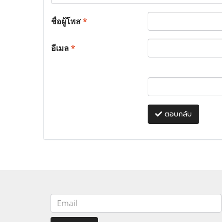
ชื่อผู้โพส
*
อีเมล
*
ตอบกลับ