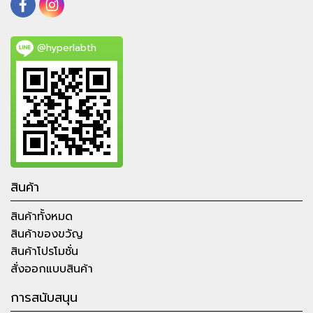
@hyperlabth
สินค้า
สินค้าทั้งหมด
สินค้าของขวัญ
สินค้าโปรโมชั่น
สั่งออกแบบสินค้า
การสนับสนุน