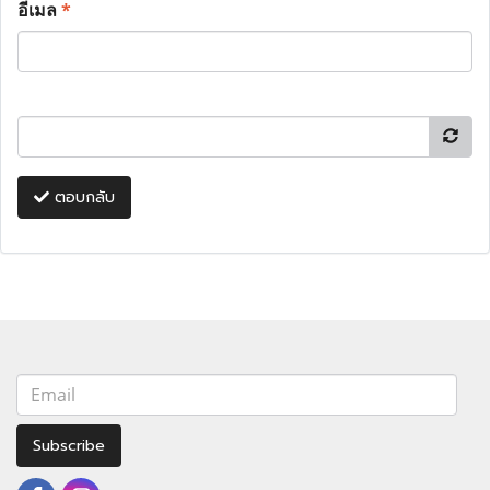
อีเมล
*
ตอบกลับ
Subscribe