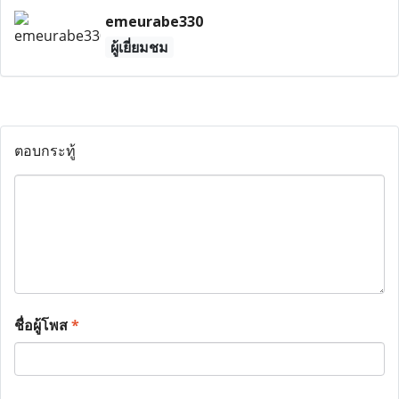
emeurabe330
ผู้เยี่ยมชม
ตอบกระทู้
ชื่อผู้โพส
*