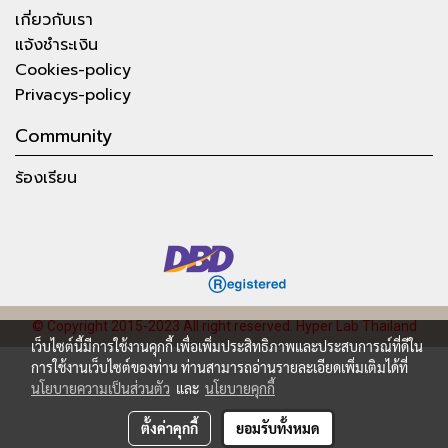
เกี่ยวกับเรา
แจ้งชำระเงิน
Cookies-policy
Privacys-policy
Community
ร้องเรียน
© Copyright 2015-2023 All right reserved.
Hyper Lab Thailand
เว็บไซต์นี้มีการใช้งานคุกกี้ เพื่อเพิ่มประสิทธิภาพและประสบการณ์ที่ดีใน
การใช้งานเว็บไซต์ของท่าน ท่านสามารถอ่านรายละเอียดเพิ่มเติมได้ที่
นโยบายความเป็นส่วนตัว
และ
นโยบายคุกกี้
ตั้งค่าคุกกี้
ยอมรับทั้งหมด