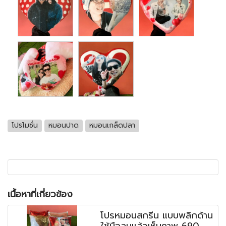
โปรโมชั่น
หมอนปาด
หมอนเกล็ดปลา
เนื้อหาที่เกี่ยวข้อง
โปรหมอนสกรีน แบบพลิกด้าน
ใช้มือลูบแล้วเห็นภาพ 690