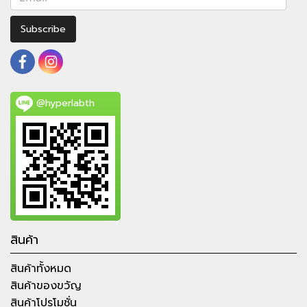
Subscribe
@hyperlabth
สินค้า
สินค้าทั้งหมด
สินค้าของขวัญ
สินค้าโปรโมชั่น