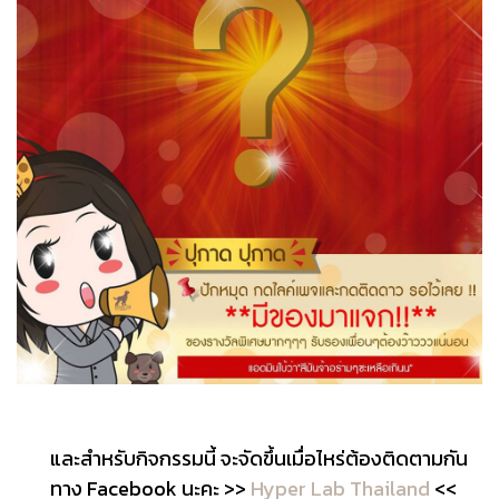
และสำหรับกิจกรรมนี้ จะจัดขึ้นเมื่อไหร่ต้องติดตามกัน
ทาง Facebook นะคะ >>
Hyper Lab Thailand
<<