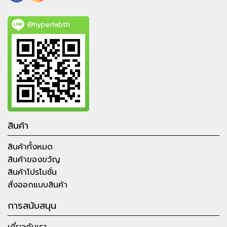
@hyperlabth
สินค้า
สินค้าทั้งหมด
สินค้าของขวัญ
สินค้าโปรโมชั่น
สั่งออกแบบสินค้า
การสนับสนุน
เกี่ยวกับเรา