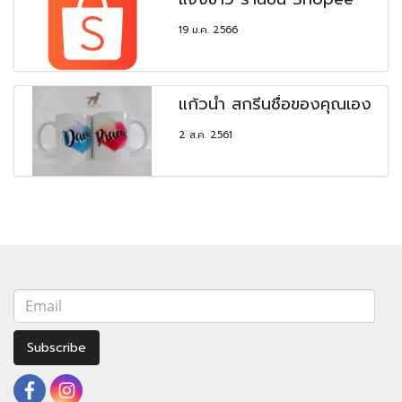
19 ม.ค. 2566
แก้วน้ำ สกรีนชื่อของคุณเอง
2 ส.ค. 2561
Subscribe