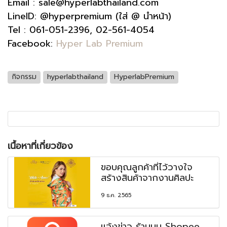
Email : sale@hyperlabthailand.com
LineID: @hyperpremium (ใส่ @ นำหน้า)
Tel : 061-051-2396, 02-561-4054
Facebook:
Hyper Lab Premium
กิจกรรม
hyperlabthailand
HyperlabPremium
เนื้อหาที่เกี่ยวข้อง
ขอบคุณลูกค้าที่ไว้วางใจ
สร้างสินค้าจากงานศิลปะ
9 ธ.ค. 2565
แจ้งข่าว ร้านบน Shopee