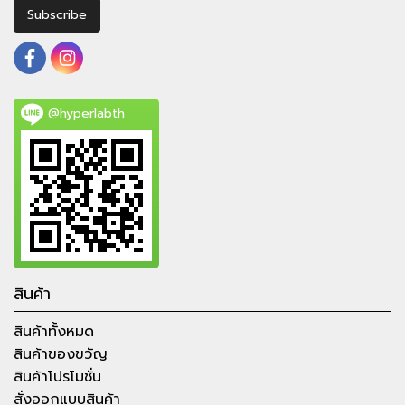
Subscribe
@hyperlabth
สินค้า
สินค้าทั้งหมด
สินค้าของขวัญ
สินค้าโปรโมชั่น
สั่งออกแบบสินค้า