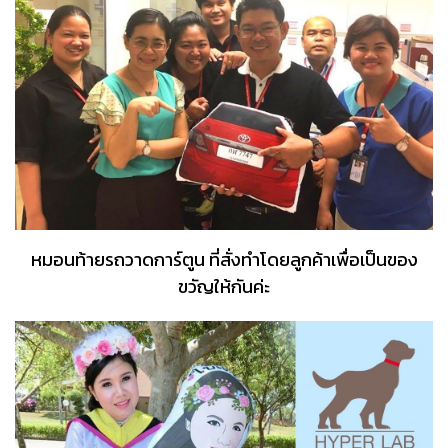
หมอนท้ายรถวาดการ์ตูน ที่สั่งทำโดยลูกค้าเพื่อเป็นของ
ขวัญให้กันค่ะ