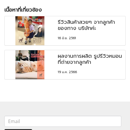
เนื้อหาที่เกี่ยวข้อง
รีวิวสินค้าสวยๆ จากลูกค้า
ของทาง บริษัทค่ะ
16 มิ.ย. 2561
ผลงานการผลิต รูปรีวิวหมอน
ที่ถ่ายจากลูกค้า
19 ม.ค. 2566