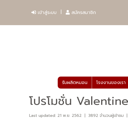
เข้าสู่ระบบ
สมัครสมาชิก
รับผลิตหมอน
โรงงานของเรา
โปรโมชั่น Valentin
Last updated: 21 พ.ย. 2562
|
3892 จำนวนผู้เข้าชม