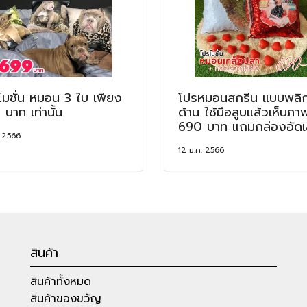
โมชั่น หมอน 3 ใบ เพียง
โปรหมอนสกรีน แบบพลิ
บาท เท่านั้น
ด้าน ใช้มือลูบแล้วเห็นภา
690 บาท แถมกล่องอัดเ
. 2566
12 ม.ค. 2566
สินค้า
สินค้าทั้งหมด
สินค้าของขวัญ