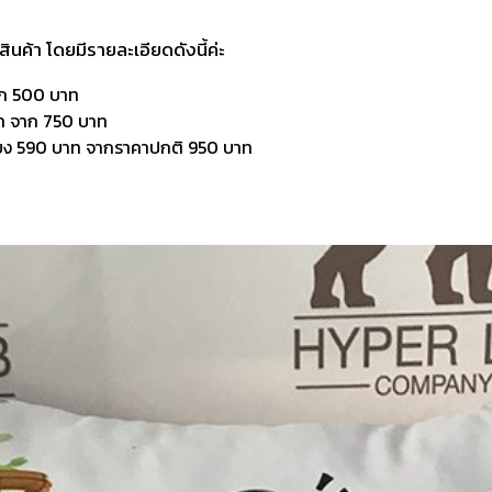
ินค้า โดยมีรายละเอียดดังนี้ค่ะ
าก 500 บาท
ท จาก 750 บาท
ียง 590 บาท จากราคาปกติ 950 บาท