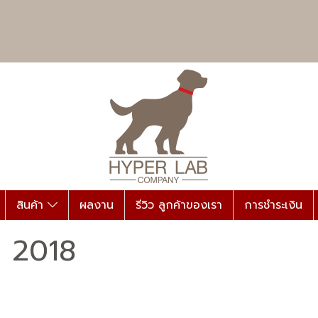
สินค้า
ผลงาน
รีวิว ลูกค้าของเรา
การชำระเงิน
e 2018
|