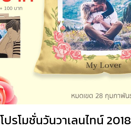
โปรโมชั่นวันวาเลนไทน์ 2018