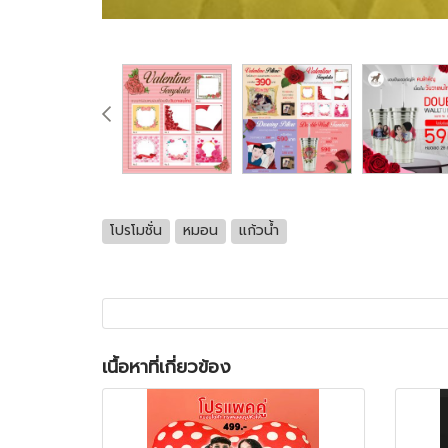
โปรโมชั่น
หมอน
แก้วน้ำ
เนื้อหาที่เกี่ยวข้อง