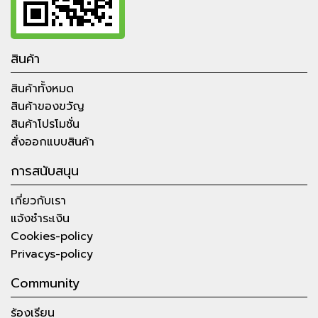
สินค้า
สินค้าทั้งหมด
สินค้าของขวัญ
สินค้าโปรโมชั่น
สั่งออกแบบสินค้า
การสนับสนุน
เกี่ยวกับเรา
แจ้งชำระเงิน
Cookies-policy
Privacys-policy
Community
ร้องเรียน