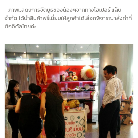
ภาพแสดงการจัดบูธของน้องๆจากทางไฮเปอร์ แล็บ
จำกัด ได้นำสินค้าพรีเมี่ยมให้ลูกค้าได้เลือกพิจารณาสั่งทำที่
ตึกอิตัลไทยค่ะ