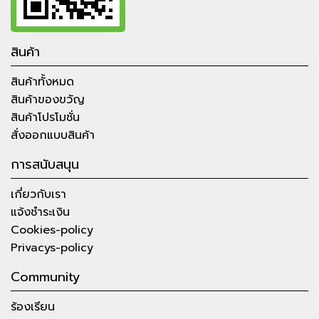
สินค้า
สินค้าทั้งหมด
สินค้าของขวัญ
สินค้าโปรโมชั่น
สั่งออกแบบสินค้า
การสนับสนุน
เกี่ยวกับเรา
แจ้งชำระเงิน
Cookies-policy
Privacys-policy
Community
ร้องเรียน