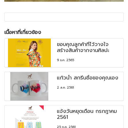
เนื้อหาที่เกี่ยวข้อง
ขอบคุณลูกค้าที่ไว้วางใจ
สร้างสินค้าจากงานศิลปะ
9 ธ.ค. 2565
แก้วน้ำ สกรีนชื่อของคุณเอง
2 ส.ค. 2561
แจ้งวันหยุดเดือน กรกฎาคม
2561
25 ก.ค. 2561