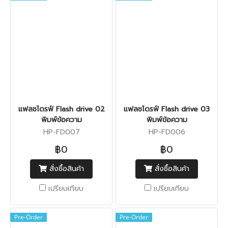
แฟลชไดรฟ์ Flash drive 02
แฟลชไดรฟ์ Flash drive 03
พิมพ์ข้อความ
พิมพ์ข้อความ
HP-FD007
HP-FD006
฿0
฿0
สั่งซื้อสินค้า
สั่งซื้อสินค้า
เปรียบเทียบ
เปรียบเทียบ
Pre-Order
Pre-Order