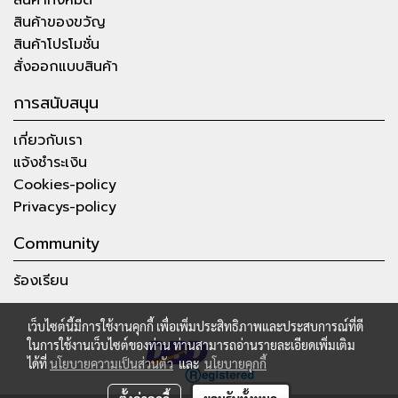
สินค้าของขวัญ
สินค้าโปรโมชั่น
สั่งออกแบบสินค้า
การสนับสนุน
เกี่ยวกับเรา
แจ้งชำระเงิน
Cookies-policy
Privacys-policy
Community
ร้องเรียน
เว็บไซต์นี้มีการใช้งานคุกกี้ เพื่อเพิ่มประสิทธิภาพและประสบการณ์ที่ดี
ในการใช้งานเว็บไซต์ของท่าน ท่านสามารถอ่านรายละเอียดเพิ่มเติม
ได้ที่
นโยบายความเป็นส่วนตัว
และ
นโยบายคุกกี้