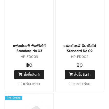
แฟลชไดรฟ์ พิมพ์โลโก้
แฟลชไดรฟ์ พิมพ์โลโก้
Standard No.03
Standard No.02
HP-FD003
HP-FD002
฿0
฿0
สั่งซื้อสินค้า
สั่งซื้อสินค้า
เปรียบเทียบ
เปรียบเทียบ
Pre-Order