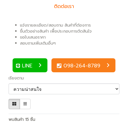
ติดต่อเรา
แจ้งรายละเอียด/สอบถาม สินค้าที่ต้องการ
ขึ้นตัวอย่างสินค้า เพิื่อประกอบการตัดสินใจ
ขอใบเสนอราคา
สอบถามเพิ่มเติมอื่นๆ
LINE
098-264-8789
เรียงตาม
พบสินค้า 15 ชิ้น