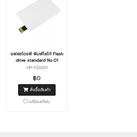
แฟลชไดรฟ์ พิมพ์โลโก้ Flash
drive standard No.01
HP-FD001
฿0
สั่งซื้อสินค้า
เปรียบเทียบ