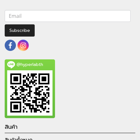
Subscribe
@hyperlabth
สินค้า
สินค้าทั้งหมด