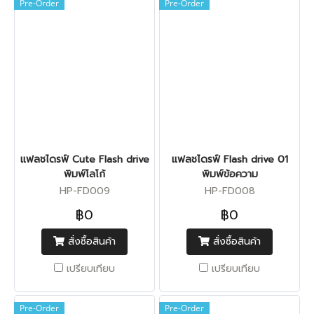
Pre-Order
Pre-Order
แฟลชไดรฟ์ Cute Flash drive
แฟลชไดรฟ์ Flash drive 01
พิมพ์โลโก้
พิมพ์ข้อความ
HP-FD009
HP-FD008
฿0
฿0
สั่งซื้อสินค้า
สั่งซื้อสินค้า
เปรียบเทียบ
เปรียบเทียบ
Pre-Order
Pre-Order