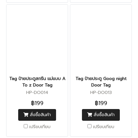
Tag ป้ายประตูสกรีน แม่แบบ A
Tag ป้ายประตู Goog night
To z Door Tag
Door Tag
HP-DO014
HP-DO013
฿199
฿199
สั่งซื้อสินค้า
สั่งซื้อสินค้า
เปรียบเทียบ
เปรียบเทียบ