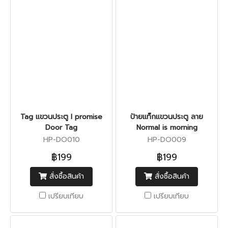
Tag แขวนประตู I promise
ป้ายแท็กแขวนประตู ลาย
Door Tag
Normal is morning
HP-DO010
HP-DO009
฿199
฿199
สั่งซื้อสินค้า
สั่งซื้อสินค้า
เปรียบเทียบ
เปรียบเทียบ