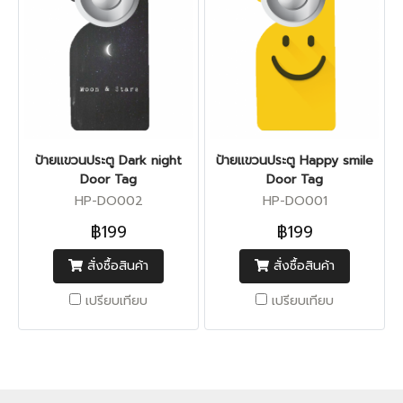
ป้ายแขวนประตู Dark night
ป้ายแขวนประตู Happy smile
Door Tag
Door Tag
HP-DO002
HP-DO001
฿199
฿199
สั่งซื้อสินค้า
สั่งซื้อสินค้า
เปรียบเทียบ
เปรียบเทียบ