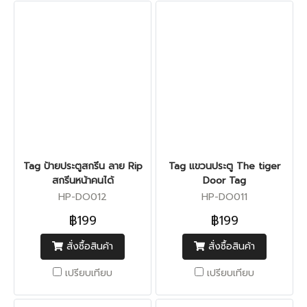
Tag ป้ายประตูสกรีน ลาย Rip
Tag แขวนประตู The tiger
สกรีนหน้าคนได้
Door Tag
HP-DO012
HP-DO011
฿199
฿199
สั่งซื้อสินค้า
สั่งซื้อสินค้า
เปรียบเทียบ
เปรียบเทียบ