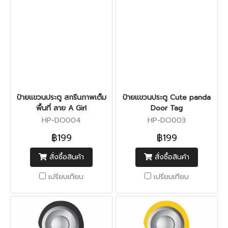
ป้ายแขวนประตู สกรีนภาพเต็ม
ป้ายแขวนประตู Cute panda
พื้นที่ ลาย A Girl
Door Tag
HP-DO004
HP-DO003
฿199
฿199
สั่งซื้อสินค้า
สั่งซื้อสินค้า
เปรียบเทียบ
เปรียบเทียบ