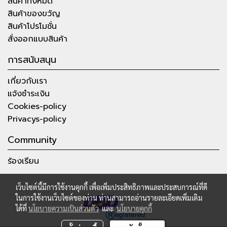
สินค้าทั้งหมด
สินค้าของขวัญ
สินค้าโปรโมชั่น
สั่งออกแบบสินค้า
การสนับสนุน
เกี่ยวกับเรา
แจ้งชำระเงิน
Cookies-policy
Privacys-policy
Community
ร้องเรียน
เว็บไซต์นี้มีการใช้งานคุกกี้ เพื่อเพิ่มประสิทธิภาพและประสบการณ์ที่ดี
ในการใช้งานเว็บไซต์ของท่าน ท่านสามารถอ่านรายละเอียดเพิ่มเติม
ได้ที่
นโยบายความเป็นส่วนตัว
และ
นโยบายคุกกี้