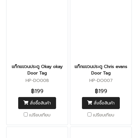
แท็กแขวนประตู Okay okay
แท็กแขวนประตู Chris evans
Door Tag
Door Tag
HP-DO008
HP-DO007
฿199
฿199
สั่งซื้อสินค้า
สั่งซื้อสินค้า
เปรียบเทียบ
เปรียบเทียบ