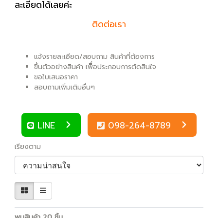
ละเอียดได้เลยค่ะ
ติดต่อเรา
แจ้งรายละเอียด/สอบถาม สินค้าที่ต้องการ
ขึ้นตัวอย่างสินค้า เพิื่อประกอบการตัดสินใจ
ขอใบเสนอราคา
สอบถามเพิ่มเติมอื่นๆ
LINE
098-264-8789
เรียงตาม
พบสินค้า 20 ชิ้น