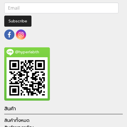
Subscribe
@hyperlabth
สินค้า
สินค้าทั้งหมด