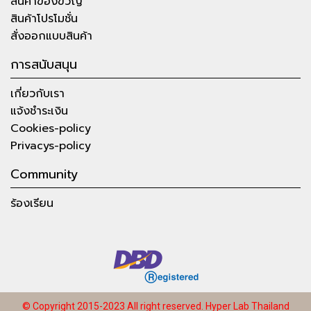
สินค้าของขวัญ
สินค้าโปรโมชั่น
สั่งออกแบบสินค้า
การสนับสนุน
เกี่ยวกับเรา
แจ้งชำระเงิน
Cookies-policy
Privacys-policy
Community
ร้องเรียน
© Copyright 2015-2023 All right reserved.
Hyper Lab Thailand