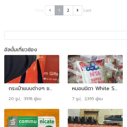
First
1
2
Last
อัลบั้มเกี่ยวข้อง
กระเป๋าแบบต่างๆ ของเมเจอร์ ซีนีเพล็ก
หมอนนิตา White Soap
20 รูป, 3918 ผู้ชม
7 รูป, 2395 ผู้ชม