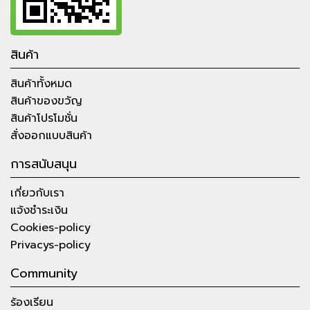
สินค้า
สินค้าทั้งหมด
สินค้าของขวัญ
สินค้าโปรโมชั่น
สั่งออกแบบสินค้า
การสนับสนุน
เกี่ยวกับเรา
แจ้งชำระเงิน
Cookies-policy
Privacys-policy
Community
ร้องเรียน