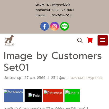
Line@ ID :
@hyperlabth
ติดต่อด่วน :
082-326-1663
โทรศัพท์ :
02-561-4054
Image by Customers
Set01
อัพเดทล่าสุด: 27 ม.ค. 2566
|
2511 ผู้ชม
|
ผลงานจาก Hyperlab
ภาพสินค้า ที่ถ่ายจากลูกค้า ส่งรีวิวมาให้กับทางบริษัท ชุดที่ 1