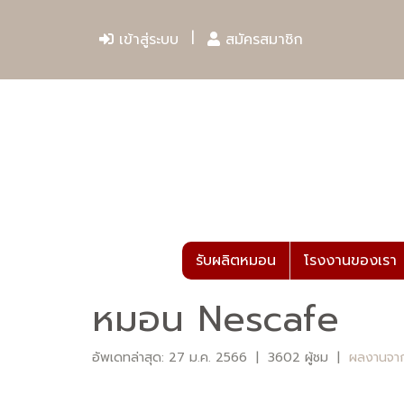
เข้าสู่ระบบ
สมัครสมาชิก
รับผลิตหมอน
โรงงานของเรา
หมอน Nescafe
อัพเดทล่าสุด: 27 ม.ค. 2566
|
3602 ผู้ชม
|
ผลงานจา