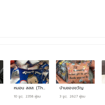
หมอน สสส. (Thaihealth)
บ้านของขวัญ
10 รูป, 2358 ผู้ชม
3 รูป, 2627 ผู้ชม