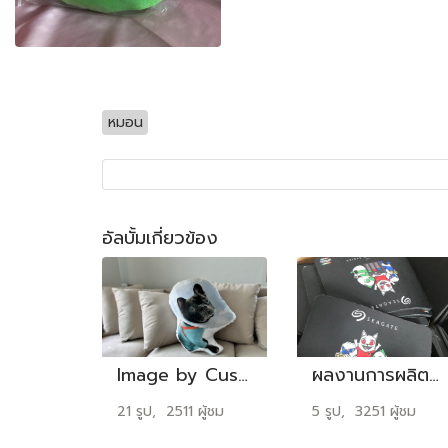
หมอน
อัลบั้มเกี่ยวข้อง
Image by Customers Set01
ผลงานการผลิตแผ่นรองเมาส์ SEAGATE
21 รูป, 2511 ผู้ชม
5 รูป, 3251 ผู้ชม