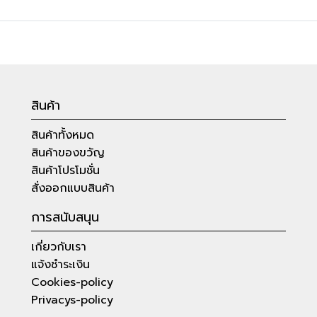
สินค้า
สินค้าทั้งหมด
สินค้าของขวัญ
สินค้าโปรโมชั่น
สั่งออกแบบสินค้า
การสนับสนุน
เกี่ยวกับเรา
แจ้งชำระเงิน
Cookies-policy
Privacys-policy