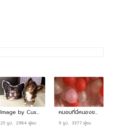
Image by Customers Set02
หมอนที่นี่หนองขอน
25 รูป, 2984 ผู้ชม
9 รูป, 3377 ผู้ชม