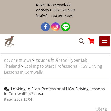
Line@ ID :
@hyperlabth
ติดต่อด่วน :
082-326-1663
โทรศัพท์ :
02-561-4054
กระดานสนทนา
>
สอบถามสินค้าจาก Hyper Lab
Thailand
>
Looking to Start Professional HGV Driving
Lessons in Cornwall?
Looking to Start Professional HGV Driving Lessons
in Cornwall?
(47 อ่าน)
8 พ.ค. 2569 13:04
แจ้งลบ