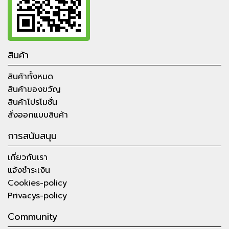
สินค้า
สินค้าทั้งหมด
สินค้าของขวัญ
สินค้าโปรโมชั่น
สั่งออกแบบสินค้า
การสนับสนุน
เกี่ยวกับเรา
แจ้งชำระเงิน
Cookies-policy
Privacys-policy
Community