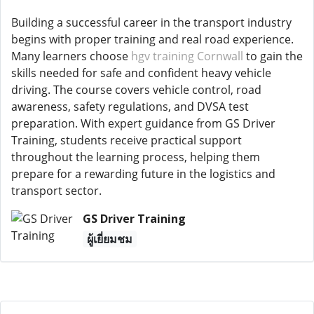
Building a successful career in the transport industry
begins with proper training and real road experience.
Many learners choose
hgv training Cornwall
to gain the
skills needed for safe and confident heavy vehicle
driving. The course covers vehicle control, road
awareness, safety regulations, and DVSA test
preparation. With expert guidance from GS Driver
Training, students receive practical support
throughout the learning process, helping them
prepare for a rewarding future in the logistics and
transport sector.
GS Driver Training
ผู้เยี่ยมชม