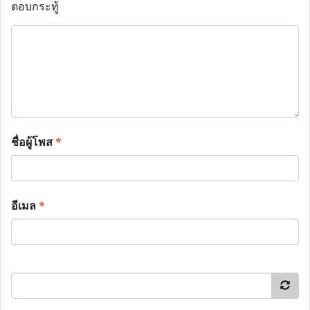
ตอบกระทู้
ชื่อผู้โพส
*
อีเมล
*