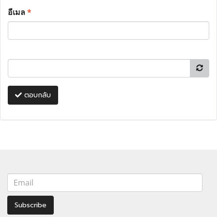
อีเมล
*
ตอบกลับ
Subscribe