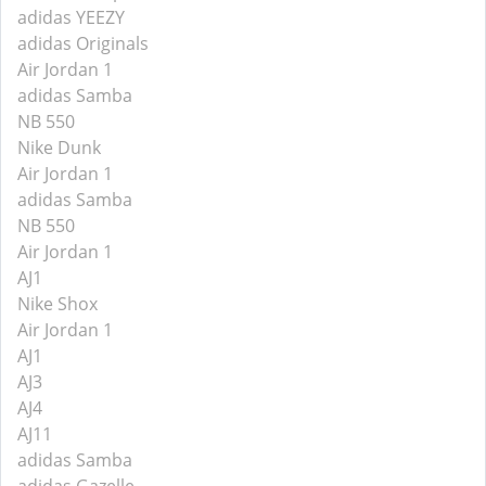
adidas YEEZY
adidas Originals
Air Jordan 1
adidas Samba
NB 550
Nike Dunk
Air Jordan 1
adidas Samba
NB 550
Air Jordan 1
AJ1
Nike Shox
Air Jordan 1
AJ1
AJ3
AJ4
AJ11
adidas Samba