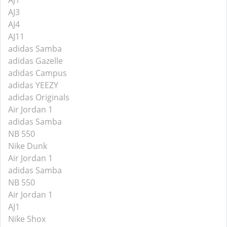
AJ1
AJ3
AJ4
AJ11
adidas Samba
adidas Gazelle
adidas Campus
adidas YEEZY
adidas Originals
Air Jordan 1
adidas Samba
NB 550
Nike Dunk
Air Jordan 1
adidas Samba
NB 550
Air Jordan 1
AJ1
Nike Shox