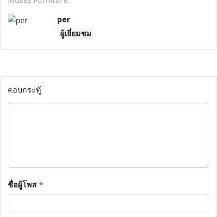
Muses Furniture
per
ผู้เยี่ยมชม
ตอบกระทู้
ชื่อผู้โพส
*