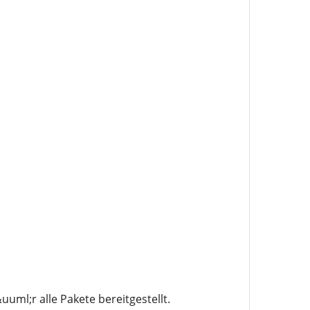
l;r alle Pakete bereitgestellt.