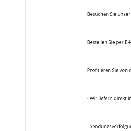
Besuchen Sie unser
Bestellen Sie per 
Profitieren Sie von
- Wir liefern direkt 
- Sendungsverfolgu