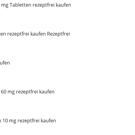
mg Tabletten rezeptfrei kaufen
ten rezeptfrei kaufen Rezeptfrei
ufen
60 mg rezeptfrei kaufen
x 10 mg rezeptfrei kaufen