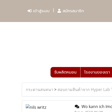
เข้าสู่ระบบ
สมัครสมาชิก
รับผลิตหมอน
โรงงานของเรา
กระดานสนทนา
>
สอบถามสินค้าจาก Hyper Lab 
Wo kann ich Imo