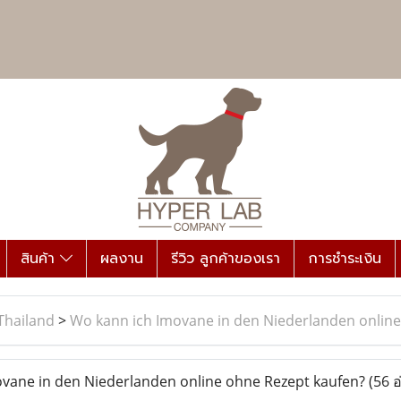
สินค้า
ผลงาน
รีวิว ลูกค้าของเรา
การชำระเงิน
Thailand
>
Wo kann ich Imovane in den Niederlanden online
vane in den Niederlanden online ohne Rezept kaufen?
(56 อ