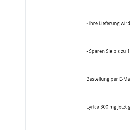
- Ihre Lieferung wir
- Sparen Sie bis zu 
Bestellung per E-M
Lyrica 300 mg jetzt