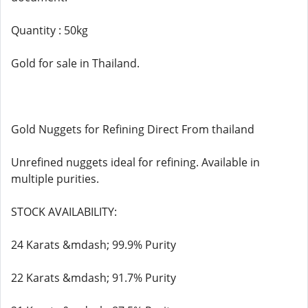
Quantity : 50kg
Gold for sale in Thailand.
Gold Nuggets for Refining Direct From thailand
Unrefined nuggets ideal for refining. Available in
multiple purities.
STOCK AVAILABILITY:
24 Karats &mdash; 99.9% Purity
22 Karats &mdash; 91.7% Purity