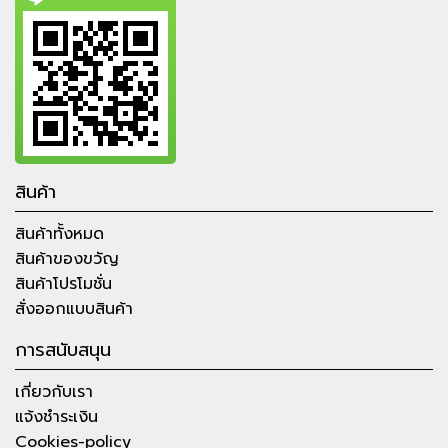
สินค้า
สินค้าทั้งหมด
สินค้าของขวัญ
สินค้าโปรโมชั่น
สั่งออกแบบสินค้า
การสนับสนุน
เกี่ยวกับเรา
แจ้งชำระเงิน
Cookies-policy