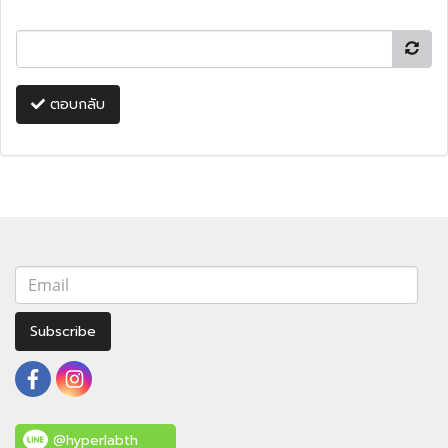
ตอบกลับ
Subscribe
@hyperlabth