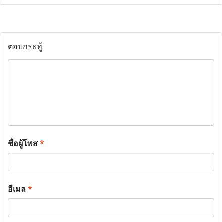
ตอบกระทู้
ชื่อผู้โพส
*
อีเมล
*