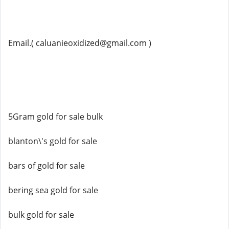
Email.( caluanieoxidized@gmail.com )
5Gram gold for sale bulk
blanton\'s gold for sale
bars of gold for sale
bering sea gold for sale
bulk gold for sale