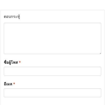
ตอบกระทู้
ชื่อผู้โพส
*
อีเมล
*