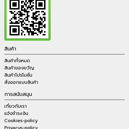
สินค้า
สินค้าทั้งหมด
สินค้าของขวัญ
สินค้าโปรโมชั่น
สั่งออกแบบสินค้า
การสนับสนุน
เกี่ยวกับเรา
แจ้งชำระเงิน
Cookies-policy
Privacys-policy