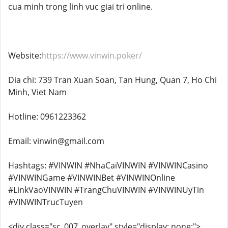
cua minh trong linh vuc giai tri online.
Website:
https://www.vinwin.poker/
Dia chi: 739 Tran Xuan Soan, Tan Hung, Quan 7, Ho Chi
Minh, Viet Nam
Hotline: 0961223362
Email: vinwin@gmail.com
Hashtags: #VINWIN #NhaCaiVINWIN #VINWINCasino
#VINWINGame #VINWINBet #VINWINOnline
#LinkVaoVINWIN #TrangChuVINWIN #VINWINUyTin
#VINWINTrucTuyen
<div class="sc_007_overlay" style="display: none;">