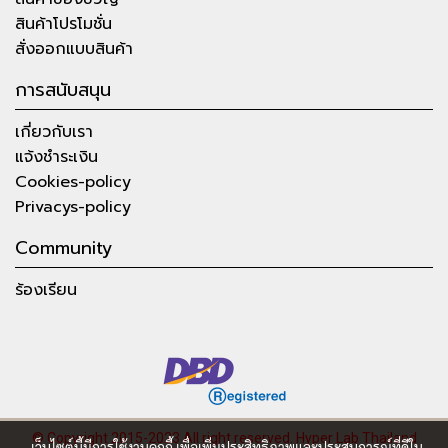
สินค้าโปรโมชั่น
สั่งออกแบบสินค้า
การสนับสนุน
เกี่ยวกับเรา
แจ้งชำระเงิน
Cookies-policy
Privacys-policy
Community
ร้องเรียน
© Copyright 2015-2023 All right reserved.
Hyper Lab Thailand
เว็บไซต์นี้มีการใช้งานคุกกี้ เพื่อเพิ่มประสิทธิภาพและประสบการณ์ที่ดีใน