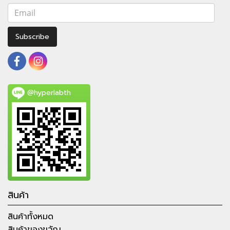
Subscribe
@hyperlabth
สินค้า
สินค้าทั้งหมด
สินค้าของขวัญ