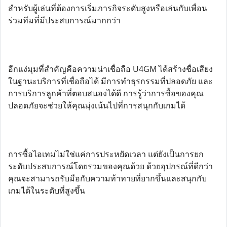
สำหรับผู้เล่นที่ต้องการเริ่มภารกิจระดับสูงหรือเล่นกับเพื่อน
ร่วมทีมที่มีประสบการณ์มากกว่า
อีกแง่มุมที่สำคัญคือความน่าเชื่อถือ U4GM ได้สร้างชื่อเสียง
ในฐานะบริการที่เชื่อถือได้ มีการทำธุรกรรมที่ปลอดภัย และ
การบริการลูกค้าที่ตอบสนองได้ดี การรู้ว่าการซื้อของคุณ
ปลอดภัยจะช่วยให้คุณมุ่งเน้นไปที่การสนุกกับเกมได้
การซื้อไอเทมไม่ใช่แค่การประหยัดเวลา แต่ยังเป็นการยก
ระดับประสบการณ์โดยรวมของคุณด้วย ด้วยอุปกรณ์ที่ดีกว่า
คุณจะสามารถรับมือกับความท้าทายที่ยากขึ้นและสนุกกับ
เกมได้ในระดับที่สูงขึ้น