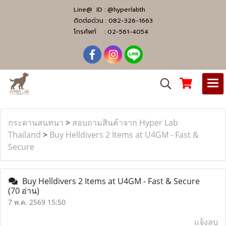
Line@ ID :
@hyperlabth
ติดต่อด่วน :
082-326-1663
โทรศัพท์ :
02-561-4054
กระดานสนทนา
>
สอบถามสินค้าจาก Hyper Lab
Thailand
>
Buy Helldivers 2 Items at U4GM - Fast &
Secure
Buy Helldivers 2 Items at U4GM - Fast & Secure
(70 อ่าน)
7 พ.ค. 2569 15:50
แจ้งลบ