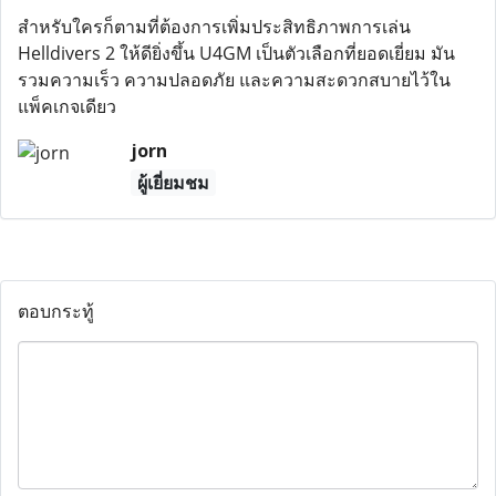
สำหรับใครก็ตามที่ต้องการเพิ่มประสิทธิภาพการเล่น
Helldivers 2 ให้ดียิ่งขึ้น U4GM เป็นตัวเลือกที่ยอดเยี่ยม มัน
รวมความเร็ว ความปลอดภัย และความสะดวกสบายไว้ใน
แพ็คเกจเดียว
jorn
ผู้เยี่ยมชม
ตอบกระทู้