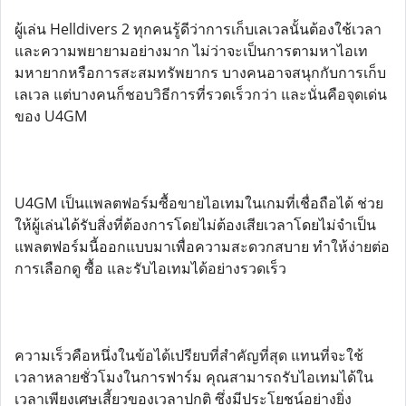
ผู้เล่น Helldivers 2 ทุกคนรู้ดีว่าการเก็บเลเวลนั้นต้องใช้เวลา
และความพยายามอย่างมาก ไม่ว่าจะเป็นการตามหาไอเท
มหายากหรือการสะสมทรัพยากร บางคนอาจสนุกกับการเก็บ
เลเวล แต่บางคนก็ชอบวิธีการที่รวดเร็วกว่า และนั่นคือจุดเด่น
ของ U4GM
U4GM เป็นแพลตฟอร์มซื้อขายไอเทมในเกมที่เชื่อถือได้ ช่วย
ให้ผู้เล่นได้รับสิ่งที่ต้องการโดยไม่ต้องเสียเวลาโดยไม่จำเป็น
แพลตฟอร์มนี้ออกแบบมาเพื่อความสะดวกสบาย ทำให้ง่ายต่อ
การเลือกดู ซื้อ และรับไอเทมได้อย่างรวดเร็ว
ความเร็วคือหนึ่งในข้อได้เปรียบที่สำคัญที่สุด แทนที่จะใช้
เวลาหลายชั่วโมงในการฟาร์ม คุณสามารถรับไอเทมได้ใน
เวลาเพียงเศษเสี้ยวของเวลาปกติ ซึ่งมีประโยชน์อย่างยิ่ง