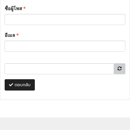
ชื่อผู้โพส
*
อีเมล
*
ตอบกลับ