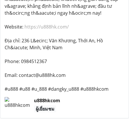
v&agrave; khẳng định bản lĩnh nh&agrave; đầu tư
th&ocirc;ng th&aacute;i ngay h&ocirc;m nay!
Website:
https://u888hk.com/
Địa chỉ: 236 L&ecirc; Văn Khương, Thới An, Hồ
Ch&iacute; Minh, Việt Nam
Phone: 0984512367
Email: contact@u888hk.com
#u888 #u88 #u_888 #dangky_u888 #u888hkcom
u888hkcom
ผู้เยี่ยมชม