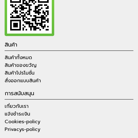
สินค้า
สินค้าทั้งหมด
สินค้าของขวัญ
สินค้าโปรโมชั่น
สั่งออกแบบสินค้า
การสนับสนุน
เกี่ยวกับเรา
แจ้งชำระเงิน
Cookies-policy
Privacys-policy