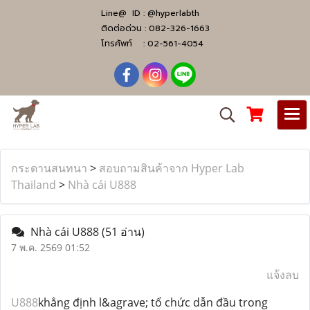
Line@ ID :
@hyperlabth
ติดต่อด่วน :
082-326-1663
โทรศัพท์ :
02-561-4054
กระดานสนทนา
>
สอบถามสินค้าจาก Hyper Lab
Thailand
>
Nhà cái U888
Nhà cái U888
(51 อ่าน)
7 พ.ค. 2569 01:52
แจ้งลบ
U888
khẳng định l&agrave; tổ chức dẫn đầu trong