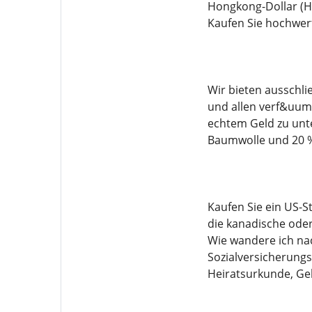
Hongkong-Dollar (HK
Kaufen Sie hochwer
Wir bieten ausschli
und allen verf&uum
echtem Geld zu unt
Baumwolle und 20 %
Kaufen Sie ein US-S
die kanadische oder
Wie wandere ich na
Sozialversicherungs
Heiratsurkunde, Ge