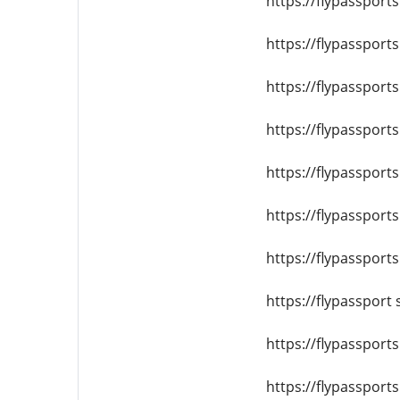
https://flypassport
https://flypassport
https://flypassport
https://flypassport
https://flypassport
https://flypassport
https://flypassport
https://flypassport
https://flypassports
https://flypassport