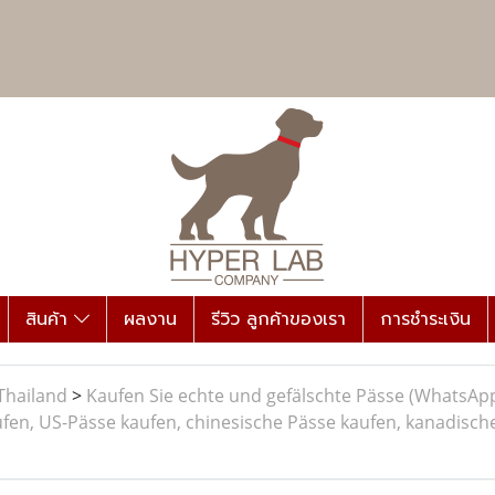
สินค้า
ผลงาน
รีวิว ลูกค้าของเรา
การชำระเงิน
Thailand
>
Kaufen Sie echte und gefälschte Pässe (WhatsApp:
ufen, US-Pässe kaufen, chinesische Pässe kaufen, kanadisc