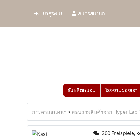
เข้าสู่ระบบ
สมัครสมาชิก
รับผลิตหมอน
โรงงานของเรา
กระดานสนทนา
>
สอบถามสินค้าจาก Hyper Lab 
200 Freispiele, 