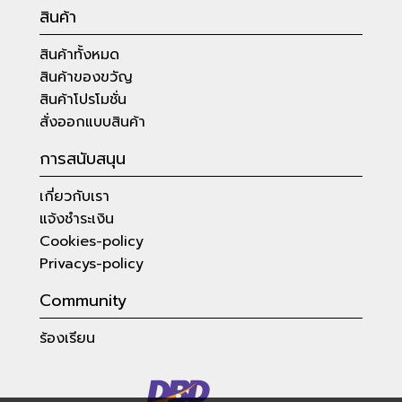
สินค้า
สินค้าทั้งหมด
สินค้าของขวัญ
สินค้าโปรโมชั่น
สั่งออกแบบสินค้า
การสนับสนุน
เกี่ยวกับเรา
แจ้งชำระเงิน
Cookies-policy
Privacys-policy
Community
ร้องเรียน