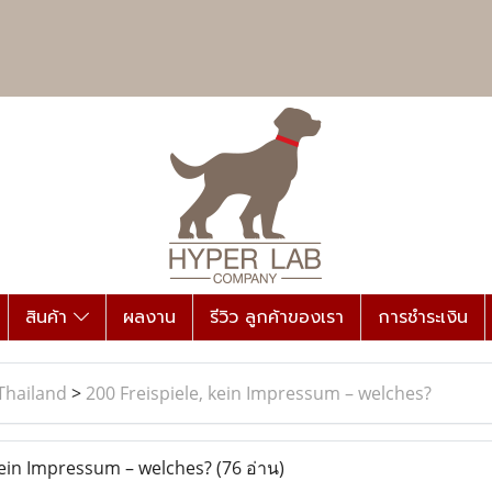
สินค้า
ผลงาน
รีวิว ลูกค้าของเรา
การชำระเงิน
Thailand
>
200 Freispiele, kein Impressum – welches?
kein Impressum – welches?
(76 อ่าน)