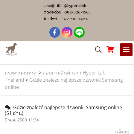
Line@ ID :
@hyperlabth
ติดต่อด่วน :
082-326-1663
โทรศัพท์ :
02-561-4054
กระดานสนทนา
>
สอบถามสินค้าจาก Hyper Lab
Thailand
>
Gdzie znaleźć najlepsze dzwonki Samsung
online
Gdzie znaleźć najlepsze dzwonki Samsung online
(51 อ่าน)
5 พ.ค. 2569 11:34
แจ้งลบ