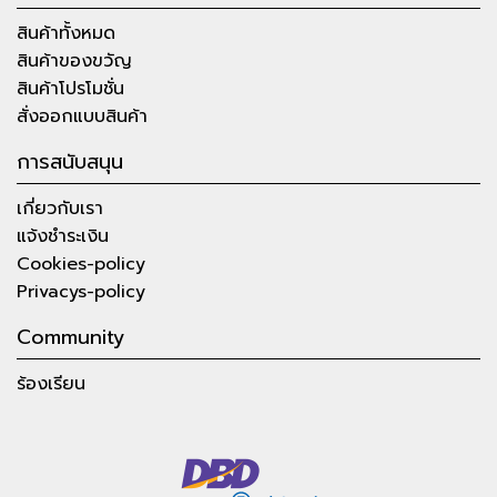
สินค้าทั้งหมด
สินค้าของขวัญ
สินค้าโปรโมชั่น
สั่งออกแบบสินค้า
การสนับสนุน
เกี่ยวกับเรา
แจ้งชำระเงิน
Cookies-policy
Privacys-policy
Community
ร้องเรียน