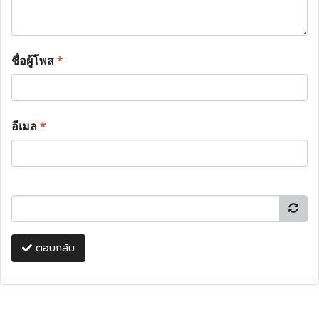
ชื่อผู้โพส
*
อีเมล
*
ตอบกลับ