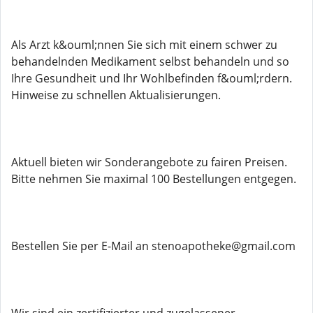
Als Arzt k&ouml;nnen Sie sich mit einem schwer zu
behandelnden Medikament selbst behandeln und so
Ihre Gesundheit und Ihr Wohlbefinden f&ouml;rdern.
Hinweise zu schnellen Aktualisierungen.
Aktuell bieten wir Sonderangebote zu fairen Preisen.
Bitte nehmen Sie maximal 100 Bestellungen entgegen.
Bestellen Sie per E-Mail an stenoapotheke@gmail.com