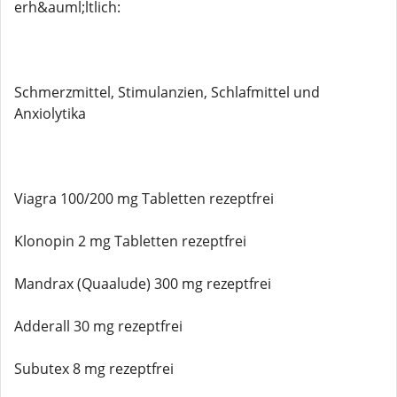
erh&auml;ltlich:
Schmerzmittel, Stimulanzien, Schlafmittel und
Anxiolytika
Viagra 100/200 mg Tabletten rezeptfrei
Klonopin 2 mg Tabletten rezeptfrei
Mandrax (Quaalude) 300 mg rezeptfrei
Adderall 30 mg rezeptfrei
Subutex 8 mg rezeptfrei