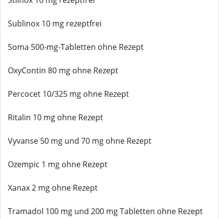
Stilnox 10 mg rezeptfrei
Sublinox 10 mg rezeptfrei
Soma 500-mg-Tabletten ohne Rezept
OxyContin 80 mg ohne Rezept
Percocet 10/325 mg ohne Rezept
Ritalin 10 mg ohne Rezept
Vyvanse 50 mg und 70 mg ohne Rezept
Ozempic 1 mg ohne Rezept
Xanax 2 mg ohne Rezept
Tramadol 100 mg und 200 mg Tabletten ohne Rezept