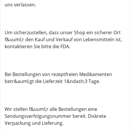
uns verlassen.
Um sicherzustellen, dass unser Shop ein sicherer Ort
f&uuml;r den Kauf und Verkauf von Lebensmitteln ist,
kontaktieren Sie bitte die FDA.
Bei Bestellungen von rezeptfreien Medikamenten
betr&auml;gt die Lieferzeit 1&ndash;3 Tage.
Wir stellen f&uuml;r alle Bestellungen eine
Sendungsverfolgungsnummer bereit. Diskrete
Verpackung und Lieferung.