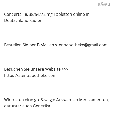
แจ้งลบ
Concerta 18/38/54/72 mg Tabletten online in
Deutschland kaufen
Bestellen Sie per E-Mail an stenoapotheke@gmail.com
Besuchen Sie unsere Website >>>
https://stenoapotheke.com
Wir bieten eine gro&szlig;e Auswahl an Medikamenten,
darunter auch Generika.