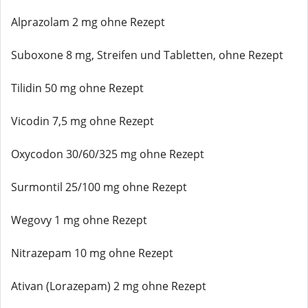
Alprazolam 2 mg ohne Rezept
Suboxone 8 mg, Streifen und Tabletten, ohne Rezept
Tilidin 50 mg ohne Rezept
Vicodin 7,5 mg ohne Rezept
Oxycodon 30/60/325 mg ohne Rezept
Surmontil 25/100 mg ohne Rezept
Wegovy 1 mg ohne Rezept
Nitrazepam 10 mg ohne Rezept
Ativan (Lorazepam) 2 mg ohne Rezept