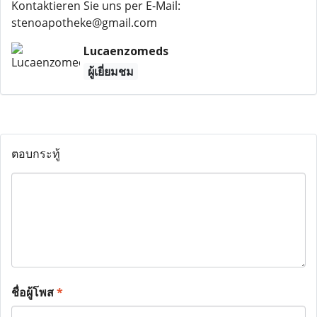
Kontaktieren Sie uns per E-Mail:
stenoapotheke@gmail.com
Lucaenzomeds
ผู้เยี่ยมชม
ตอบกระทู้
ชื่อผู้โพส
*