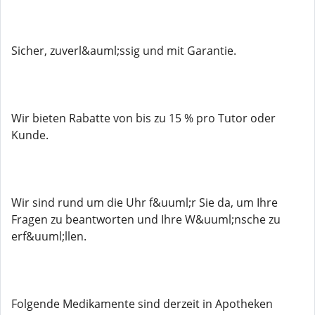
Sicher, zuverl&auml;ssig und mit Garantie.
Wir bieten Rabatte von bis zu 15 % pro Tutor oder
Kunde.
Wir sind rund um die Uhr f&uuml;r Sie da, um Ihre
Fragen zu beantworten und Ihre W&uuml;nsche zu
erf&uuml;llen.
Folgende Medikamente sind derzeit in Apotheken