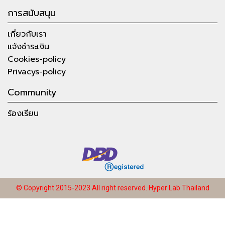
การสนับสนุน
เกี่ยวกับเรา
แจ้งชำระเงิน
Cookies-policy
Privacys-policy
Community
ร้องเรียน
© Copyright 2015-2023 All right reserved.
Hyper Lab Thailand