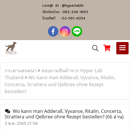
Line@ ID :
@hyperlabth
ติดต่อด่วน :
082-326-1663
โทรศัพท์ :
02-561-4054
กระดานสนทนา
>
สอบถามสินค้าจาก Hyper Lab
Thailand
>
Wo kann man Adderall, Vyvanse, Ritalin,
Concerta, Strattera und Qelbree ohne Rezept
bestellen?
Wo kann man Adderall, Vyvanse, Ritalin, Concerta,
Strattera und Qelbree ohne Rezept bestellen?
(66 อ่าน)
3 พ.ค. 2569 21:04