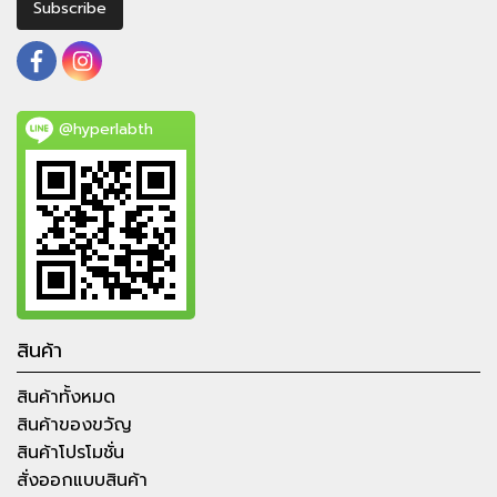
Subscribe
@hyperlabth
สินค้า
สินค้าทั้งหมด
สินค้าของขวัญ
สินค้าโปรโมชั่น
สั่งออกแบบสินค้า