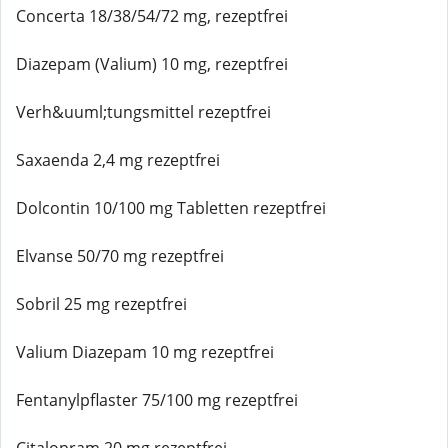
Concerta 18/38/54/72 mg, rezeptfrei
Diazepam (Valium) 10 mg, rezeptfrei
Verh&uuml;tungsmittel rezeptfrei
Saxaenda 2,4 mg rezeptfrei
Dolcontin 10/100 mg Tabletten rezeptfrei
Elvanse 50/70 mg rezeptfrei
Sobril 25 mg rezeptfrei
Valium Diazepam 10 mg rezeptfrei
Fentanylpflaster 75/100 mg rezeptfrei