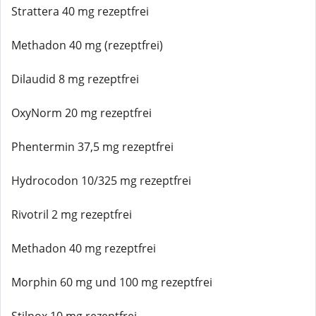
Strattera 40 mg rezeptfrei
Methadon 40 mg (rezeptfrei)
Dilaudid 8 mg rezeptfrei
OxyNorm 20 mg rezeptfrei
Phentermin 37,5 mg rezeptfrei
Hydrocodon 10/325 mg rezeptfrei
Rivotril 2 mg rezeptfrei
Methadon 40 mg rezeptfrei
Morphin 60 mg und 100 mg rezeptfrei