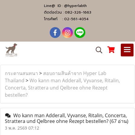
Line@ ID :
@hyperlabth
ติดต่อด่วน :
082-326-1663
โทรศัพท์ :
02-561-4054
กระดานสนทนา
>
สอบถามสินค้าจาก Hyper Lab
Thailand
>
Wo kann man Adderall, Vyvanse, Ritalin,
Concerta, Strattera und Qelbree ohne Rezept
bestellen?
Wo kann man Adderall, Vyvanse, Ritalin, Concerta,
Strattera und Qelbree ohne Rezept bestellen?
(67 อ่าน)
3 พ.ค. 2569 07:12