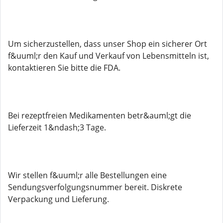
Um sicherzustellen, dass unser Shop ein sicherer Ort
f&uuml;r den Kauf und Verkauf von Lebensmitteln ist,
kontaktieren Sie bitte die FDA.
Bei rezeptfreien Medikamenten betr&auml;gt die
Lieferzeit 1&ndash;3 Tage.
Wir stellen f&uuml;r alle Bestellungen eine
Sendungsverfolgungsnummer bereit. Diskrete
Verpackung und Lieferung.