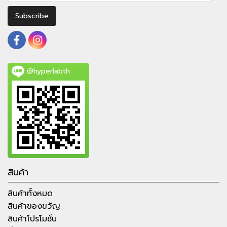
Subscribe
@hyperlabth
สินค้า
สินค้าทั้งหมด
สินค้าของขวัญ
สินค้าโปรโมชั่น