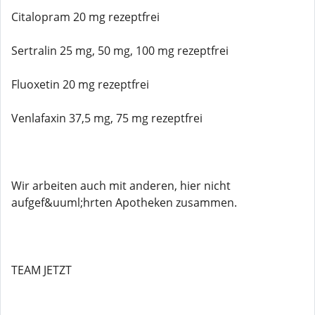
Citalopram 20 mg rezeptfrei
Sertralin 25 mg, 50 mg, 100 mg rezeptfrei
Fluoxetin 20 mg rezeptfrei
Venlafaxin 37,5 mg, 75 mg rezeptfrei
Wir arbeiten auch mit anderen, hier nicht
aufgef&uuml;hrten Apotheken zusammen.
TEAM JETZT