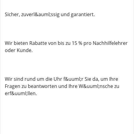
Sicher, zuverl&auml;ssig und garantiert.
Wir bieten Rabatte von bis zu 15 % pro Nachhilfelehrer
oder Kunde.
Wir sind rund um die Uhr f&uuml;r Sie da, um Ihre
Fragen zu beantworten und Ihre W&uuml;nsche zu
erf&uuml;llen.