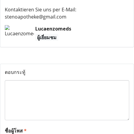
Kontaktieren Sie uns per E-Mail:
stenoapotheke@gmail.com
Lucaenzomeds
ผู้เยี่ยมชม
ตอบกระทู้
ชื่อผู้โพส
*