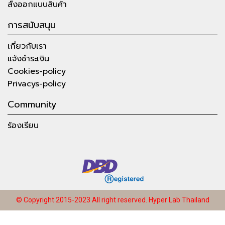
สั่งออกแบบสินค้า
การสนับสนุน
เกี่ยวกับเรา
แจ้งชำระเงิน
Cookies-policy
Privacys-policy
Community
ร้องเรียน
© Copyright 2015-2023 All right reserved.
Hyper Lab Thailand