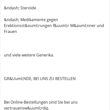
&ndash; Steroide
&ndash; Medikamente gegen
Erektionsst&ouml;rungen f&uuml;r M&auml;nner und
Frauen
und viele weitere Generika.
GR&Uuml;NDE, BEI UNS ZU BESTELLEN
Bei Online-Bestellungen sind Sie bei uns
vertrauensw&uuml;rdig.