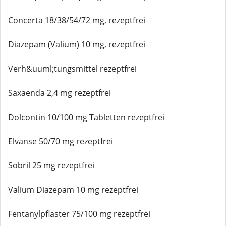
Concerta 18/38/54/72 mg, rezeptfrei
Diazepam (Valium) 10 mg, rezeptfrei
Verh&uuml;tungsmittel rezeptfrei
Saxaenda 2,4 mg rezeptfrei
Dolcontin 10/100 mg Tabletten rezeptfrei
Elvanse 50/70 mg rezeptfrei
Sobril 25 mg rezeptfrei
Valium Diazepam 10 mg rezeptfrei
Fentanylpflaster 75/100 mg rezeptfrei