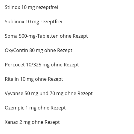
Stilnox 10 mg rezeptfrei
Sublinox 10 mg rezeptfrei
Soma 500-mg-Tabletten ohne Rezept
OxyContin 80 mg ohne Rezept
Percocet 10/325 mg ohne Rezept
Ritalin 10 mg ohne Rezept
Vyvanse 50 mg und 70 mg ohne Rezept
Ozempic 1 mg ohne Rezept
Xanax 2 mg ohne Rezept