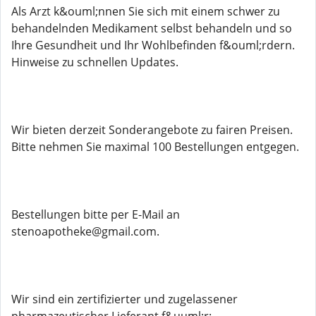
Als Arzt k&ouml;nnen Sie sich mit einem schwer zu
behandelnden Medikament selbst behandeln und so
Ihre Gesundheit und Ihr Wohlbefinden f&ouml;rdern.
Hinweise zu schnellen Updates.
Wir bieten derzeit Sonderangebote zu fairen Preisen.
Bitte nehmen Sie maximal 100 Bestellungen entgegen.
Bestellungen bitte per E-Mail an
stenoapotheke@gmail.com.
Wir sind ein zertifizierter und zugelassener