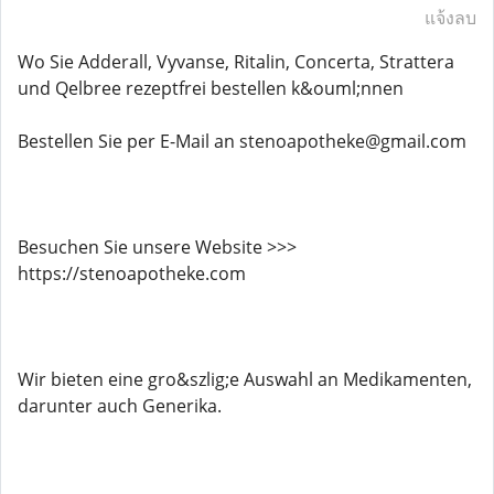
แจ้งลบ
Wo Sie Adderall, Vyvanse, Ritalin, Concerta, Strattera
und Qelbree rezeptfrei bestellen k&ouml;nnen
Bestellen Sie per E-Mail an stenoapotheke@gmail.com
Besuchen Sie unsere Website >>>
https://stenoapotheke.com
Wir bieten eine gro&szlig;e Auswahl an Medikamenten,
darunter auch Generika.