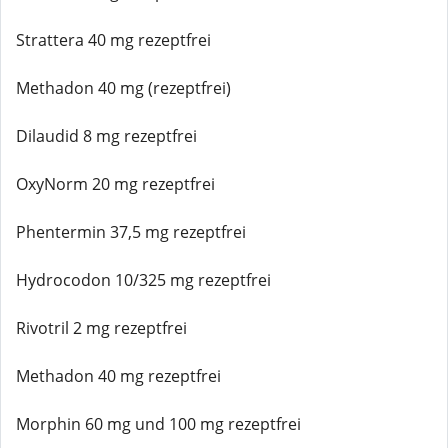
Strattera 40 mg rezeptfrei
Methadon 40 mg (rezeptfrei)
Dilaudid 8 mg rezeptfrei
OxyNorm 20 mg rezeptfrei
Phentermin 37,5 mg rezeptfrei
Hydrocodon 10/325 mg rezeptfrei
Rivotril 2 mg rezeptfrei
Methadon 40 mg rezeptfrei
Morphin 60 mg und 100 mg rezeptfrei