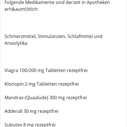
Folgende Medikamente sind derzeit in Apotheken
erh&auml;ltlich:
Schmerzmittel, Stimulanzien, Schlafmittel und
Anxiolytika
Viagra 100/200 mg Tabletten rezeptfrei
Klonopin 2 mg Tabletten rezeptfrei
Mandrax (Quaalude) 300 mg rezeptfrei
Adderall 30 mg rezeptfrei
Subutex 8 mg rezeptfrei