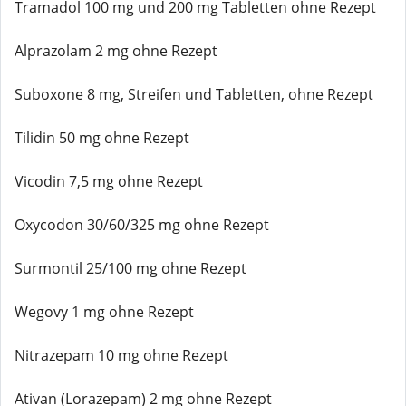
Tramadol 100 mg und 200 mg Tabletten ohne Rezept
Alprazolam 2 mg ohne Rezept
Suboxone 8 mg, Streifen und Tabletten, ohne Rezept
Tilidin 50 mg ohne Rezept
Vicodin 7,5 mg ohne Rezept
Oxycodon 30/60/325 mg ohne Rezept
Surmontil 25/100 mg ohne Rezept
Wegovy 1 mg ohne Rezept
Nitrazepam 10 mg ohne Rezept
Ativan (Lorazepam) 2 mg ohne Rezept