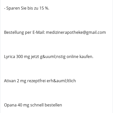
- Sparen Sie bis zu 15 %.
Bestellung per E-Mail: medizinerapotheke@gmail.com
Lyrica 300 mg jetzt g&uuml;nstig online kaufen.
Ativan 2 mg rezeptfrei erh&auml;ltlich
Opana 40 mg schnell bestellen