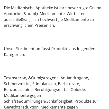
Die Medizinische Apotheke ist Ihre bevorzugte Online-
Apotheke f&uuml;r Medikamente. Wir bieten
ausschlie&szlig;lich hochwertige Medikamente zu
erschwinglichen Preisen an.
Unser Sortiment umfasst Produkte aus folgenden
Kategorien:
Testosteron, &Ouml;strogene, Antiandrogene,
Schmerzmittel, Stimulanzien, Barbiturate,
Benzodiazepine, Beruhigungsmittel, Opioide,
Medikamente gegen
Schlafst&ouml;rungen/Schlaflosigkeit, Produkte zur
Gewichtsreduktion, Medikamente gegen