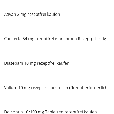
Ativan 2 mg rezeptfrei kaufen
Concerta 54 mg rezeptfrei einnehmen Rezeptpflichtig
Diazepam 10 mg rezeptfrei kaufen
Valium 10 mg rezeptfrei bestellen (Rezept erforderlich)
Dolcontin 10/100 mg Tabletten rezeptfrei kaufen