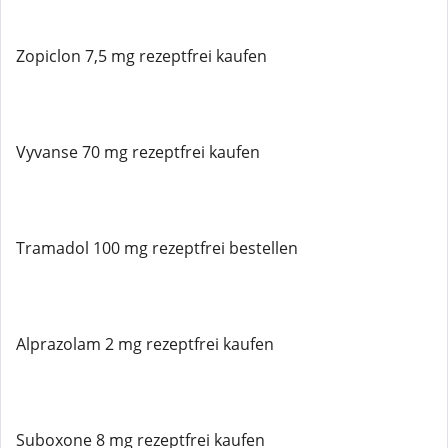
Zopiclon 7,5 mg rezeptfrei kaufen
Vyvanse 70 mg rezeptfrei kaufen
Tramadol 100 mg rezeptfrei bestellen
Alprazolam 2 mg rezeptfrei kaufen
Suboxone 8 mg rezeptfrei kaufen