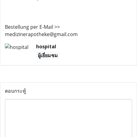
Bestellung per E-Mail >>
medizinerapotheke@gmail.com
hospital
ผู้เยี่ยมชม
ตอบกระทู้