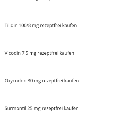
Tilidin 100/8 mg rezeptfrei kaufen
Vicodin 7,5 mg rezeptfrei kaufen
Oxycodon 30 mg rezeptfrei kaufen
Surmontil 25 mg rezeptfrei kaufen