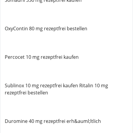
Somadril 350 mg rezeptfrei kaufen
OxyContin 80 mg rezeptfrei bestellen
Percocet 10 mg rezeptfrei kaufen
Sublinox 10 mg rezeptfrei kaufen Ritalin 10 mg
rezeptfrei bestellen
Duromine 40 mg rezeptfrei erh&auml;ltlich