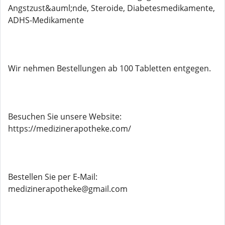
Angstzust&auml;nde, Steroide, Diabetesmedikamente,
ADHS-Medikamente
Wir nehmen Bestellungen ab 100 Tabletten entgegen.
Besuchen Sie unsere Website:
https://medizinerapotheke.com/
Bestellen Sie per E-Mail:
medizinerapotheke@gmail.com