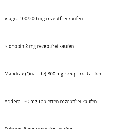
Viagra 100/200 mg rezeptfrei kaufen
Klonopin 2 mg rezeptfrei kaufen
Mandrax (Qualude) 300 mg rezeptfrei kaufen
Adderall 30 mg Tabletten rezeptfrei kaufen