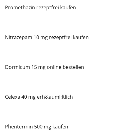
Promethazin rezeptfrei kaufen
Nitrazepam 10 mg rezeptfrei kaufen
Dormicum 15 mg online bestellen
Celexa 40 mg erh&auml;ltlich
Phentermin 500 mg kaufen