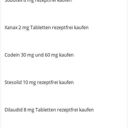
Subutex 8 mg rezeptfrei kaufen
Xanax 2 mg Tabletten rezeptfrei kaufen
Codein 30 mg und 60 mg kaufen
Stesolid 10 mg rezeptfrei kaufen
Dilaudid 8 mg Tabletten rezeptfrei kaufen