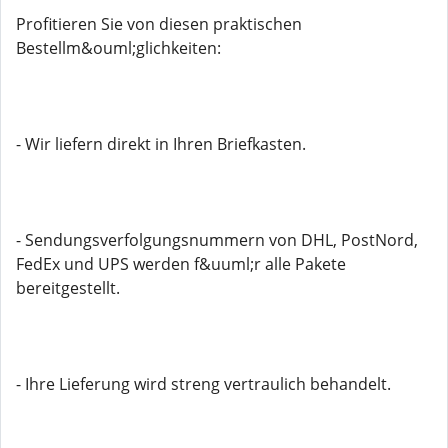
Profitieren Sie von diesen praktischen
Bestellm&ouml;glichkeiten:
- Wir liefern direkt in Ihren Briefkasten.
- Sendungsverfolgungsnummern von DHL, PostNord,
FedEx und UPS werden f&uuml;r alle Pakete
bereitgestellt.
- Ihre Lieferung wird streng vertraulich behandelt.