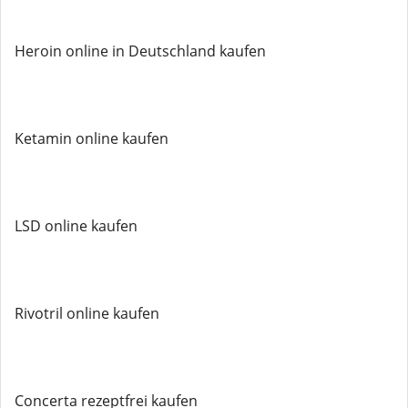
Heroin online in Deutschland kaufen
Ketamin online kaufen
LSD online kaufen
Rivotril online kaufen
Concerta rezeptfrei kaufen