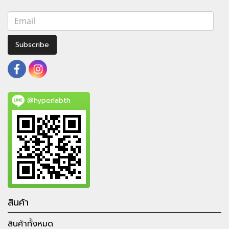
Subscribe
@hyperlabth
สินค้า
สินค้าทั้งหมด