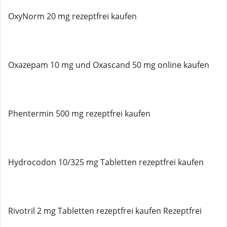
OxyNorm 20 mg rezeptfrei kaufen
Oxazepam 10 mg und Oxascand 50 mg online kaufen
Phentermin 500 mg rezeptfrei kaufen
Hydrocodon 10/325 mg Tabletten rezeptfrei kaufen
Rivotril 2 mg Tabletten rezeptfrei kaufen Rezeptfrei