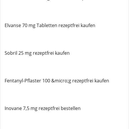
Elvanse 70 mg Tabletten rezeptfrei kaufen
Sobril 25 mg rezeptfrei kaufen
Fentanyl-Pflaster 100 &micro;g rezeptfrei kaufen
Inovane 7,5 mg rezeptfrei bestellen