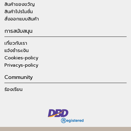
สินค้าของขวัญ
สินค้าโปรโมชั่น
สั่งออกแบบสินค้า
การสนับสนุน
เกี่ยวกับเรา
แจ้งชำระเงิน
Cookies-policy
Privacys-policy
Community
ร้องเรียน