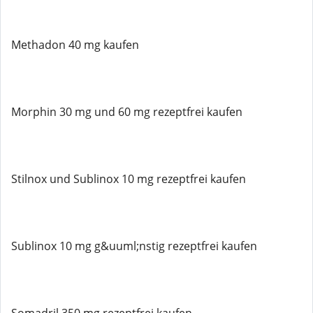
Methadon 40 mg kaufen
Morphin 30 mg und 60 mg rezeptfrei kaufen
Stilnox und Sublinox 10 mg rezeptfrei kaufen
Sublinox 10 mg g&uuml;nstig rezeptfrei kaufen