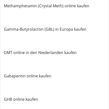
Methamphetamin (Crystal Meth) online kaufen
Gamma-Butyrolacton (GBL) in Europa kaufen
DMT online in den Niederlanden kaufen
Gabapentin online kaufen
GHB online kaufen