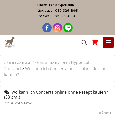
Line@ ID :
@hyperlabth
ติดต่อด่วน :
082-326-1663
โทรศัพท์ :
02-561-4054
กระดานสนทนา
>
สอบถามสินค้าจาก Hyper Lab
Thailand
>
Wo kann ich Concerta online ohne Rezept
kaufen?
Wo kann ich Concerta online ohne Rezept kaufen?
(38 อ่าน)
2 พ.ค. 2569 08:40
แจ้งลบ