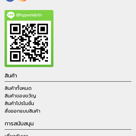
@hyperlabth
สินค้า
สินค้าทั้งหมด
สินค้าของขวัญ
สินค้าโปรโมชั่น
สั่งออกแบบสินค้า
การสนับสนุน