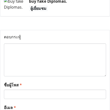
buy fake Diplomas.
ผู้เยี่ยมชม
ตอบกระทู้
ชื่อผู้โพส
*
อีเมล
*