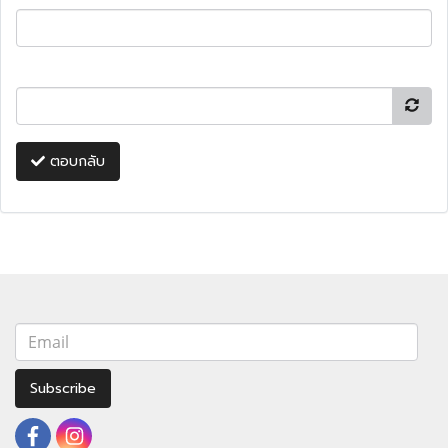
ตอบกลับ
Subscribe