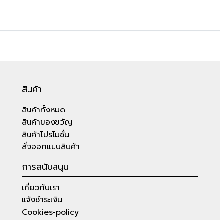
สินค้า
สินค้าทั้งหมด
สินค้าของขวัญ
สินค้าโปรโมชั่น
สั่งออกแบบสินค้า
การสนับสนุน
เกี่ยวกับเรา
แจ้งชำระเงิน
Cookies-policy