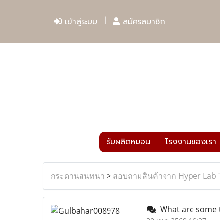
เข้าสู่ระบบ
สมัครสมาชิก
รับผลิตหมอน
โรงงานของเรา
กระดานสนทนา
>
สอบถามสินค้าจาก Hyper Lab 
What are some tra