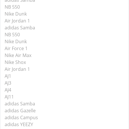
adidas Samba
NB 550
Nike Dunk
Air Jordan 1
adidas Samba
NB 550
Nike Dunk
Air Force 1
Nike Air Max
Nike Shox
Air Jordan 1
AJ1
AJ3
AJ4
AJ11
adidas Samba
adidas Gazelle
adidas Campus
adidas YEEZY