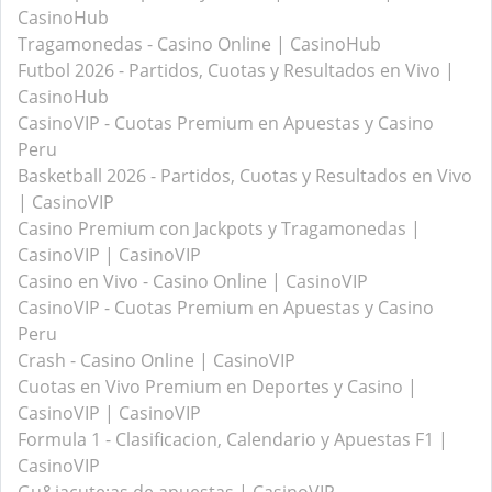
CasinoHub
Tragamonedas - Casino Online | CasinoHub
Futbol 2026 - Partidos, Cuotas y Resultados en Vivo |
CasinoHub
CasinoVIP - Cuotas Premium en Apuestas y Casino
Peru
Basketball 2026 - Partidos, Cuotas y Resultados en Vivo
| CasinoVIP
Casino Premium con Jackpots y Tragamonedas |
CasinoVIP | CasinoVIP
Casino en Vivo - Casino Online | CasinoVIP
CasinoVIP - Cuotas Premium en Apuestas y Casino
Peru
Crash - Casino Online | CasinoVIP
Cuotas en Vivo Premium en Deportes y Casino |
CasinoVIP | CasinoVIP
Formula 1 - Clasificacion, Calendario y Apuestas F1 |
CasinoVIP