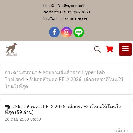
Line@ ID :
@hyperlabth
ติดต่อด่วน :
082-326-1663
โทรศัพท์ :
02-561-4054
กระดานสนทนา
>
สอบถามสินค้าจาก Hyper Lab
Thailand
>
อัปเดตหัวพอต RELX 2026: เลือกรสชาติไหนให้
โดนใจที่สุด
อัปเดตหัวพอต RELX 2026: เลือกรสชาติไหนให้โดนใจ
ที่สุด
(59 อ่าน)
28 เม.ย 2569 08:39
แจ้งลบ