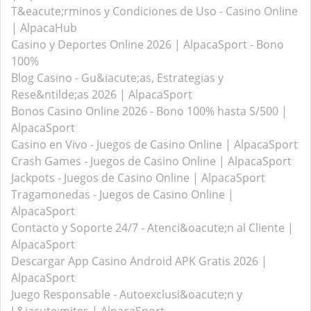
T&eacute;rminos y Condiciones de Uso - Casino Online
| AlpacaHub
Casino y Deportes Online 2026 | AlpacaSport - Bono
100%
Blog Casino - Gu&iacute;as, Estrategias y
Rese&ntilde;as 2026 | AlpacaSport
Bonos Casino Online 2026 - Bono 100% hasta S/500 |
AlpacaSport
Casino en Vivo - Juegos de Casino Online | AlpacaSport
Crash Games - Juegos de Casino Online | AlpacaSport
Jackpots - Juegos de Casino Online | AlpacaSport
Tragamonedas - Juegos de Casino Online |
AlpacaSport
Contacto y Soporte 24/7 - Atenci&oacute;n al Cliente |
AlpacaSport
Descargar App Casino Android APK Gratis 2026 |
AlpacaSport
Juego Responsable - Autoexclusi&oacute;n y