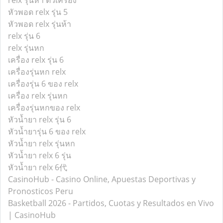
relx รุ่นห้า ตัวเครื่อง
หัวพอด relx รุ่น 5
หัวพอด relx รุ่นห้า
relx รุ่น 6
relx รุ่นหก
เครื่อง relx รุ่น 6
เครื่องรุ่นหก relx
เครื่องรุ่น 6 ของ relx
เครื่อง relx รุ่นหก
เครื่องรุ่นหกของ relx
หัวน้ำยา relx รุ่น 6
หัวน้ำยารุ่น 6 ของ relx
หัวน้ำยา relx รุ่นหก
หัวน้ำยา relx 6 รุ่น
หัวน้ำยา relx 6代
CasinoHub - Casino Online, Apuestas Deportivas y
Pronosticos Peru
Basketball 2026 - Partidos, Cuotas y Resultados en Vivo
| CasinoHub