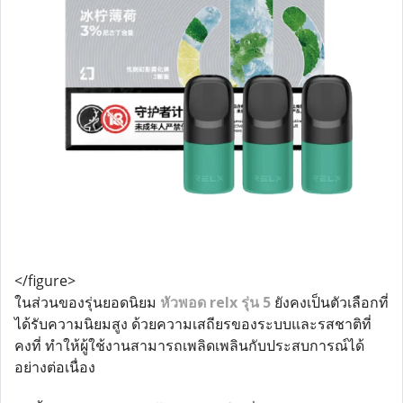
</figure>
ในส่วนของรุ่นยอดนิยม
หัวพอด relx รุ่น 5
ยังคงเป็นตัวเลือกที่
ได้รับความนิยมสูง ด้วยความเสถียรของระบบและรสชาติที่
คงที่ ทำให้ผู้ใช้งานสามารถเพลิดเพลินกับประสบการณ์ได้
อย่างต่อเนื่อง