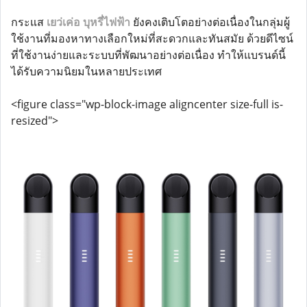
กระแส
เยว่เค่อ บุหรี่ไฟฟ้า
ยังคงเติบโตอย่างต่อเนื่องในกลุ่มผู้
ใช้งานที่มองหาทางเลือกใหม่ที่สะดวกและทันสมัย ด้วยดีไซน์
ที่ใช้งานง่ายและระบบที่พัฒนาอย่างต่อเนื่อง ทำให้แบรนด์นี้
ได้รับความนิยมในหลายประเทศ
<figure class="wp-block-image aligncenter size-full is-
resized">