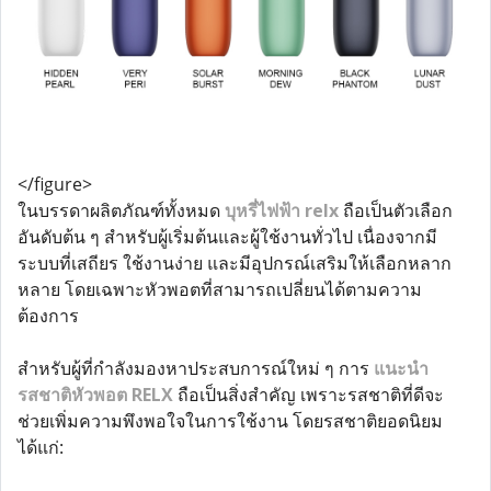
</figure>
ในบรรดาผลิตภัณฑ์ทั้งหมด
บุหรี่ไฟฟ้า relx
ถือเป็นตัวเลือก
อันดับต้น ๆ สำหรับผู้เริ่มต้นและผู้ใช้งานทั่วไป เนื่องจากมี
ระบบที่เสถียร ใช้งานง่าย และมีอุปกรณ์เสริมให้เลือกหลาก
หลาย โดยเฉพาะหัวพอตที่สามารถเปลี่ยนได้ตามความ
ต้องการ
สำหรับผู้ที่กำลังมองหาประสบการณ์ใหม่ ๆ การ
แนะนำ
รสชาติหัวพอต RELX
ถือเป็นสิ่งสำคัญ เพราะรสชาติที่ดีจะ
ช่วยเพิ่มความพึงพอใจในการใช้งาน โดยรสชาติยอดนิยม
ได้แก่: