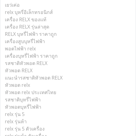
เยว่เค่อ
relx บุหรี่อิเล็กทรอนิกส์
เครื่อง RELX ของแท้
เครื่อง RELX รุ่นล่าสุด
RELX บุหรี่ไฟฟ้า ราคาถูก
เครื่องสูบบุหรี่ไฟฟ้า
พอตไฟฟ้า relx
เครื่องบุหรี่ไฟฟ้า ราคาถูก
รสชาติหัวพอต RELX
หัวพอต RELX
แนะนำรสชาติหัวพอต RELX
หัวพอต relx
หัวพอต relx ประเทศไทย
รสชาติบุหรี่ไฟฟ้า
หัวพอตบุหรี่ไฟฟ้า
relx รุ่น 5
relx รุ่นห้า
relx รุ่น 5 ตัวเครื่อง