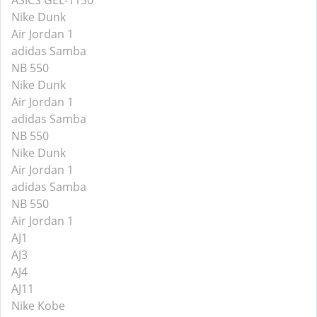
ASICS GEL-1130
Nike Dunk
Air Jordan 1
adidas Samba
NB 550
Nike Dunk
Air Jordan 1
adidas Samba
NB 550
Nike Dunk
Air Jordan 1
adidas Samba
NB 550
Air Jordan 1
AJ1
AJ3
AJ4
AJ11
Nike Kobe