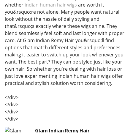
whether
indian human hair wigs
are worth it
you&rsquo;re not alone. Many people want natural
look without the hassle of daily styling and
that&rsquo;s exactly where these wigs shine. They
blend seamlessly feel soft and last longer with proper
care. At Glam Indian Remy Hair you&rsquo;ll find
options that match different styles and preferences
making it easier to switch up your look whenever you
want. The best part? They can be styled just like your
own hair. So whether you're dealing with hair loss or
just love experimenting indian human hair wigs offer
practical and stylish solution worth considering.
</div>
</div>
</div>
</div>
Glam Indian Remy Hair