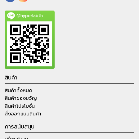
@hyperlabth
สินค้า
สินค้าทั้งหมด
สินค้าของขวัญ
สินค้าโปรโมชั่น
สั่งออกแบบสินค้า
การสนับสนุน