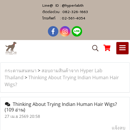
Line@ ID :
@hyperlabth
ติดต่อด่วน :
082-326-1663
โทรศัพท์ :
02-561-4054
กระดานสนทนา
>
สอบถามสินค้าจาก Hyper Lab
Thailand
>
Thinking About Trying Indian Human Hair
Wigs?
Thinking About Trying Indian Human Hair Wigs?
(109 อ่าน)
27 เม.ย 2569 20:58
แจ้งลบ