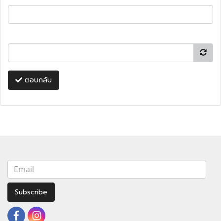
ตอบกลับ
Subscribe