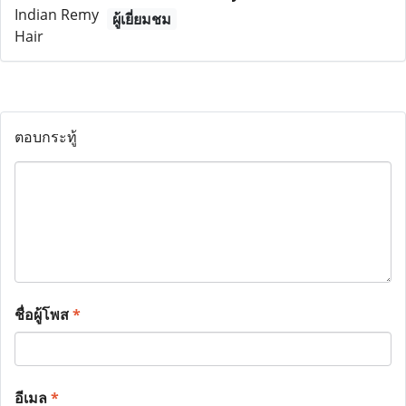
ผู้เยี่ยมชม
ตอบกระทู้
ชื่อผู้โพส
*
อีเมล
*