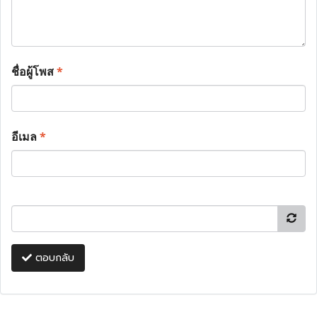
ชื่อผู้โพส
*
อีเมล
*
ตอบกลับ