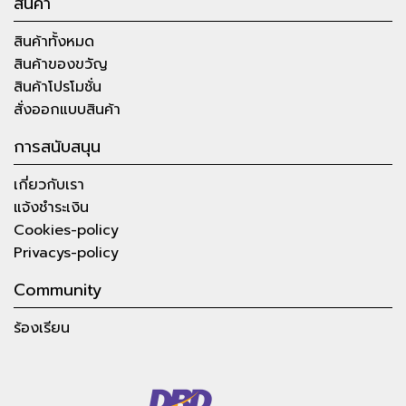
สินค้า
สินค้าทั้งหมด
สินค้าของขวัญ
สินค้าโปรโมชั่น
สั่งออกแบบสินค้า
การสนับสนุน
เกี่ยวกับเรา
แจ้งชำระเงิน
Cookies-policy
Privacys-policy
Community
ร้องเรียน