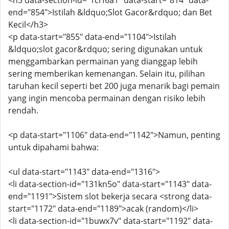
<h3 data-section-id="1crf6a1" data-start="814" data-
end="854">Istilah &ldquo;Slot Gacor&rdquo; dan Bet
Kecil</h3>
<p data-start="855" data-end="1104">Istilah
&ldquo;slot gacor&rdquo; sering digunakan untuk
menggambarkan permainan yang dianggap lebih
sering memberikan kemenangan. Selain itu, pilihan
taruhan kecil seperti bet 200 juga menarik bagi pemain
yang ingin mencoba permainan dengan risiko lebih
rendah.
<p data-start="1106" data-end="1142">Namun, penting
untuk dipahami bahwa:
<ul data-start="1143" data-end="1316">
<li data-section-id="131kn5o" data-start="1143" data-
end="1191">Sistem slot bekerja secara <strong data-
start="1172" data-end="1189">acak (random)</li>
<li data-section-id="1buwx7v" data-start="1192" data-