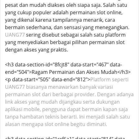
pesat dan mudah diakses oleh siapa saja. Salah satu
yang cukup populer adalah permainan slot online,
yang dikenal karena tampilannya menarik, cara
bermain sederhana, dan sensasi yang menegangkan.
UANG77
sering disebut sebagai salah satu platform
yang menyediakan berbagai pilihan permainan slot
dengan akses yang praktis.
<h3 data-section-id="8fcjt8" data-start="467" data-
end="504">Ragam Permainan dan Akses Mudah</h3>
<p data-start="505" data-end="812">
Platform seperti
UANG77 biasanya menawarkan banyak variasi
permainan slot dari berbagai provider. Dengan adanya
link akses yang mudah dijangkau serta dukungan
aplikasi mobile, pengguna dapat bermain kapan saja
tanpa hambatan teknis berarti. Ini menjadi salah satu
alasan mengapa slot online begitu diminati.