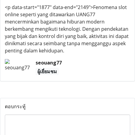
<p data-start="1877" data-end="2149">Fenomena slot
online seperti yang ditawarkan UANG77
mencerminkan bagaimana hiburan modern
berkembang mengikuti teknologi. Dengan pendekatan
yang bijak dan kontrol diri yang baik, aktivitas ini dapat
dinikmati secara seimbang tanpa mengganggu aspek
penting dalam kehidupan.
seouang77
ผู้เยี่ยมชม
ตอบกระทู้