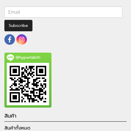
Subscribe
@hyperlabth
สินค้า
สินค้าทั้งหมด