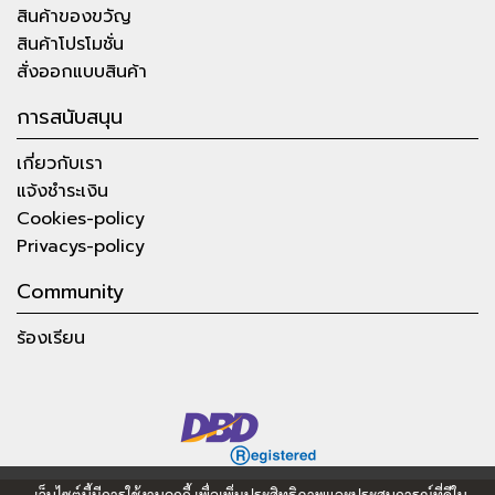
สินค้าของขวัญ
สินค้าโปรโมชั่น
สั่งออกแบบสินค้า
การสนับสนุน
เกี่ยวกับเรา
แจ้งชำระเงิน
Cookies-policy
Privacys-policy
Community
ร้องเรียน