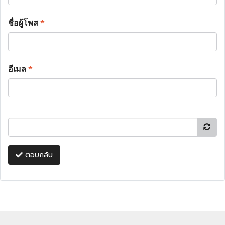
ชื่อผู้โพส
*
อีเมล
*
ตอบกลับ