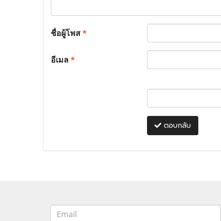
ชื่อผู้โพส
*
อีเมล
*
ตอบกลับ