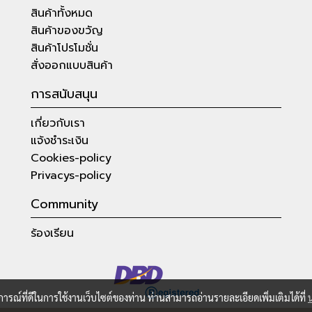
สินค้าทั้งหมด
สินค้าของขวัญ
สินค้าโปรโมชั่น
สั่งออกแบบสินค้า
การสนับสนุน
เกี่ยวกับเรา
แจ้งชำระเงิน
Cookies-policy
Privacys-policy
Community
ร้องเรียน
บการณ์ที่ดีในการใช้งานเว็บไซต์ของท่าน ท่านสามารถอ่านรายละเอียดเพิ่มเติมได้ที่