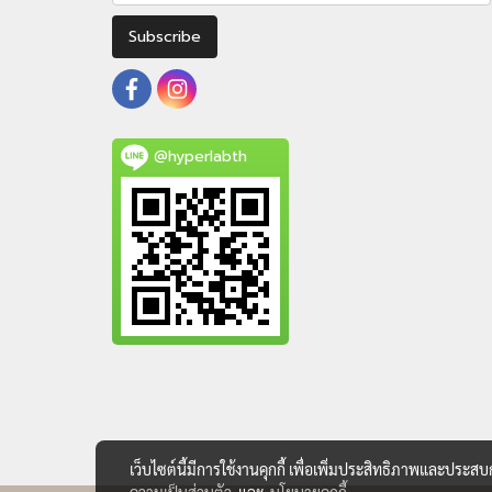
Subscribe
@hyperlabth
เว็บไซต์นี้มีการใช้งานคุกกี้ เพื่อเพิ่มประสิทธิภาพและประส