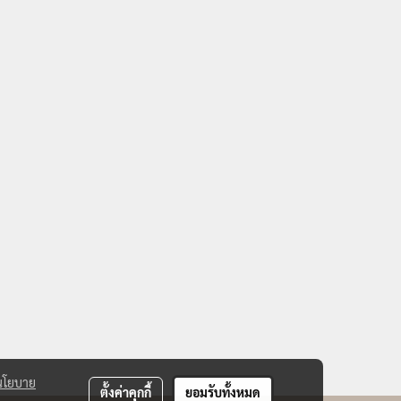
นโยบาย
ตั้งค่าคุกกี้
ยอมรับทั้งหมด