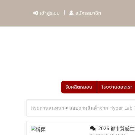
เข้าสู่ระบบ
สมัครสมาชิก
รับผลิตหมอน
โรงงานของเรา
กระดานสนทนา
>
สอบถามสินค้าจาก Hyper Lab 
2026 都市質感生