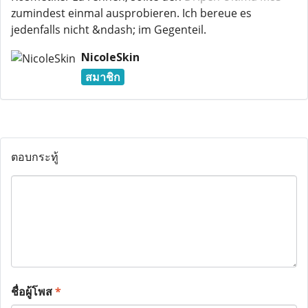
zumindest einmal ausprobieren. Ich bereue es
jedenfalls nicht &ndash; im Gegenteil.
NicoleSkin
สมาชิก
ตอบกระทู้
ชื่อผู้โพส
*