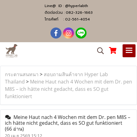
Line@ ID :
@hyperlabth
ติดต่อด่วน :
082-326-1663
โทรศัพท์ :
02-561-4054
กระดานสนทนา
>
สอบถามสินค้าจาก Hyper Lab
Thailand
>
Meine Haut nach 4 Wochen mit dem Dr. pen
M8S – ich hätte nicht gedacht, dass es SO gut
funktioniert
Meine Haut nach 4 Wochen mit dem Dr. pen M8S –
ich hätte nicht gedacht, dass es SO gut funktioniert
(66 อ่าน)
20 เม.ย 2569 15:12