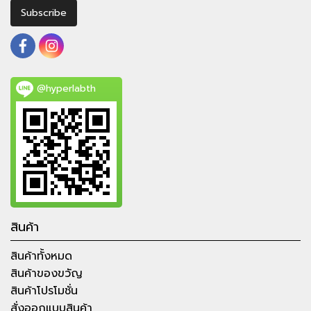
Subscribe
@hyperlabth
สินค้า
สินค้าทั้งหมด
สินค้าของขวัญ
สินค้าโปรโมชั่น
สั่งออกแบบสินค้า