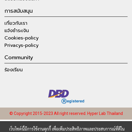
การสนับสนุน
เกี่ยวกับเรา
แจ้งชำระเงิน
Cookies-policy
Privacys-policy
Community
ร้องเรียน
© Copyright 2015-2023 All right reserved.
Hyper Lab Thailand
เว็บไซต์นี้มีการใช้งานคุกกี้ เพื่อเพิ่มประสิทธิภาพและประสบการณ์ที่ดีใน