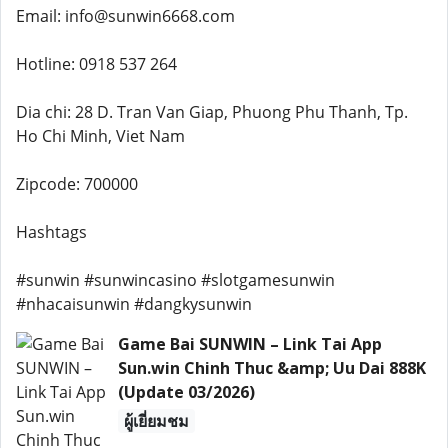
Email: info@sunwin6668.com
Hotline: 0918 537 264
Dia chi: 28 D. Tran Van Giap, Phuong Phu Thanh, Tp.
Ho Chi Minh, Viet Nam
Zipcode: 700000
Hashtags
#sunwin #sunwincasino #slotgamesunwin
#nhacaisunwin #dangkysunwin
Game Bai SUNWIN – Link Tai App
Sun.win Chinh Thuc &amp; Uu Dai 888K
(Update 03/2026)
ผู้เยี่ยมชม