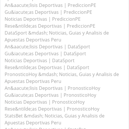
An&aacute;lisis Deportivas | PrediccionPE
Gu&iacute;as Deportivas | PrediccionPE
Noticias Deportivas | PrediccionPE
Rese&ntilde;as Deportivas | PrediccionPE
DataSport &mdash; Noticias, Guias y Analisis de
Apuestas Deportivas Peru
An&aacute;lisis Deportivas | DataSport
Gu&iacute;as Deportivas | DataSport
Noticias Deportivas | DataSport
Rese&ntilde;as Deportivas | DataSport
PronosticoHoy &mdash; Noticias, Guias y Analisis de
Apuestas Deportivas Peru
An&aacute;lisis Deportivas | PronosticoHoy
Gu&iacute;as Deportivas | PronosticoHoy
Noticias Deportivas | PronosticoHoy
Rese&ntilde;as Deportivas | PronosticoHoy
StatsBet &mdash; Noticias, Guias y Analisis de
Apuestas Deportivas Peru