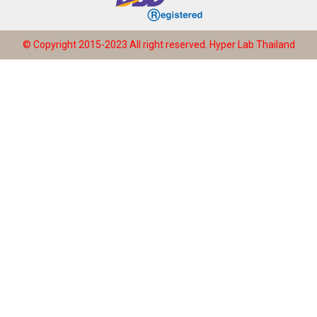
© Copyright 2015-2023 All right reserved.
Hyper Lab Thailand