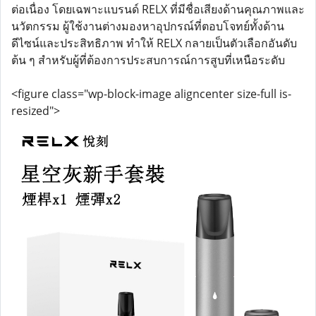
ต่อเนื่อง โดยเฉพาะแบรนด์ RELX ที่มีชื่อเสียงด้านคุณภาพและ
นวัตกรรม ผู้ใช้งานต่างมองหาอุปกรณ์ที่ตอบโจทย์ทั้งด้าน
ดีไซน์และประสิทธิภาพ ทำให้ RELX กลายเป็นตัวเลือกอันดับ
ต้น ๆ สำหรับผู้ที่ต้องการประสบการณ์การสูบที่เหนือระดับ
<figure class="wp-block-image aligncenter size-full is-
resized">