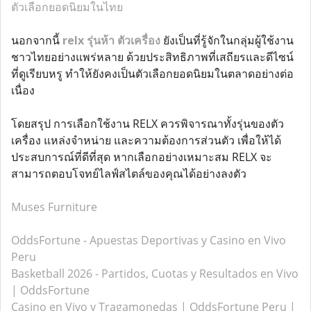
ตัวเลือกยอดนิยมในไทย
นอกจากนี้
relx รุ่นห้า ตัวเครื่อง
ยังเป็นที่รู้จักในกลุ่มผู้ใช้งาน
ชาวไทยอย่างแพร่หลาย ด้วยประสิทธิภาพที่เสถียรและดีไซน์
ที่ดูเรียบหรู ทำให้ยังคงเป็นตัวเลือกยอดนิยมในตลาดอย่างต่อ
เนื่อง
โดยสรุป การเลือกใช้งาน RELX ควรพิจารณาทั้งรุ่นของตัว
เครื่อง แหล่งจำหน่าย และความต้องการส่วนตัว เพื่อให้ได้
ประสบการณ์ที่ดีที่สุด หากเลือกอย่างเหมาะสม RELX จะ
สามารถตอบโจทย์ไลฟ์สไตล์ของคุณได้อย่างลงตัว
Muses Furniture
OddsFortune - Apuestas Deportivas y Casino en Vivo
Peru
Basketball 2026 - Partidos, Cuotas y Resultados en Vivo
| OddsFortune
Casino en Vivo y Tragamonedas | OddsFortune Peru |