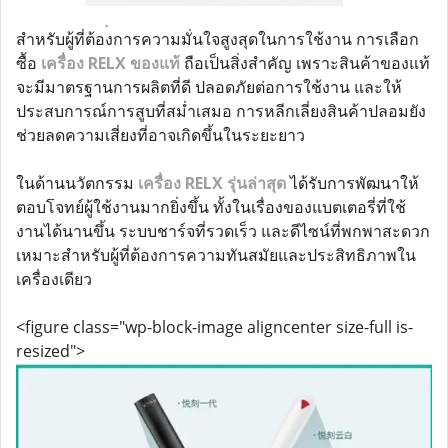
สำหรับผู้ที่ต้องการความมั่นใจสูงสุดในการใช้งาน การเลือก
ซื้อ
เครื่อง RELX ของแท้
ถือเป็นสิ่งสำคัญ เพราะสินค้าของแท้
จะมีมาตรฐานการผลิตที่ดี ปลอดภัยต่อการใช้งาน และให้
ประสบการณ์การสูบที่สม่ำเสมอ การหลีกเลี่ยงสินค้าปลอมยัง
ช่วยลดความเสี่ยงที่อาจเกิดขึ้นในระยะยาว
ในด้านนวัตกรรม
เครื่อง RELX รุ่นล่าสุด
ได้รับการพัฒนาให้
ตอบโจทย์ผู้ใช้งานมากยิ่งขึ้น ทั้งในเรื่องของแบตเตอรี่ที่ใช้
งานได้นานขึ้น ระบบชาร์จที่รวดเร็ว และดีไซน์ที่พกพาสะดวก
เหมาะสำหรับผู้ที่ต้องการความทันสมัยและประสิทธิภาพใน
เครื่องเดียว
<figure class="wp-block-image aligncenter size-full is-
resized">