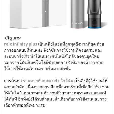
</figure>
relx infinity plus
เป็นหนึ่งในรุ่นที่ถูกพูดถึงมากที่สุด ด้วย
การออกแบบที่ทันสมัย ฟังก์ชันการใช้งานที่ครบครัน และ
ระบบชาร์จเร็ว ทำให้เหมาะกับไลฟ์สไตล์ของคนยุคใหม่
นอกจากนี้ยังมีเทคโนโลยีช่วยลดการรั่วซึมของน้ำยา ช่วย
ให้การใช้งานมีความราบรื่นมากยิ่งขึ้น
การค้นหา
ร้านขายหัวพอต relx ใกล้ฉัน
เป็นสิ่งที่ผู้ใช้งานให้
ความสำคัญ เนื่องจากการเลือกซื้อจากร้านที่เชื่อถือได้จะช่วย
ให้มั่นใจในคุณภาพสินค้า รวมถึงสามารถตรวจสอบของแท้
ได้ทันที อีกทั้งยังได้รับคำแนะนำเกี่ยวกับการใช้งานและการ
เลือกหัวพอตที่เหมาะสม