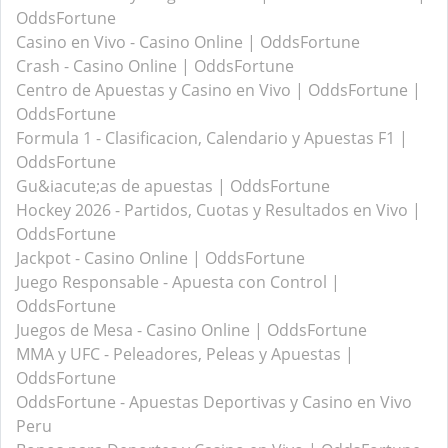
OddsFortune
Casino en Vivo - Casino Online | OddsFortune
Crash - Casino Online | OddsFortune
Centro de Apuestas y Casino en Vivo | OddsFortune |
OddsFortune
Formula 1 - Clasificacion, Calendario y Apuestas F1 |
OddsFortune
Gu&iacute;as de apuestas | OddsFortune
Hockey 2026 - Partidos, Cuotas y Resultados en Vivo |
OddsFortune
Jackpot - Casino Online | OddsFortune
Juego Responsable - Apuesta con Control |
OddsFortune
Juegos de Mesa - Casino Online | OddsFortune
MMA y UFC - Peleadores, Peleas y Apuestas |
OddsFortune
OddsFortune - Apuestas Deportivas y Casino en Vivo
Peru