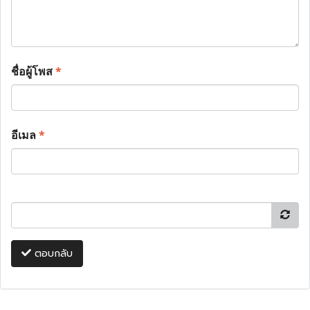
ชื่อผู้โพส
*
อีเมล
*
ตอบกลับ