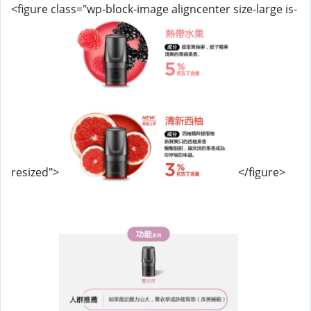
<figure class="wp-block-image aligncenter size-large is-
resized">
</figure>