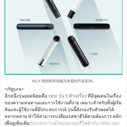
</figure>
อีกหนึ่งรุ่นยอดนิยมคือ
relx รุ่น 5 ตัวเครื่อง
ที่มีจุดเด่นในเรื่อง
ของความทนทานและการใช้งานที่ง่าย เหมาะสำหรับทั้งผู้เริ่ม
ต้นและผู้ใช้งานที่มีประสบการณ์ รุ่นนี้ยังรองรับหัวพอตได้
หลากหลาย ทำให้สามารถเปลี่ยนรสชาติได้ตามต้องการ คลิก
เพื่อดูเพิ่มเติม:
ประสบการณ์ใหม่ของบุหรี่ไฟฟ้ากับ relex และ