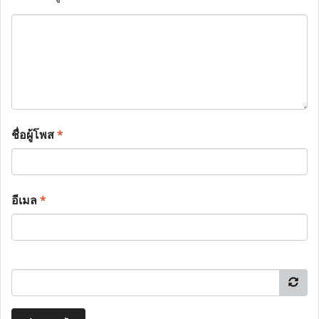
ชื่อผู้โพส
*
อีเมล
*