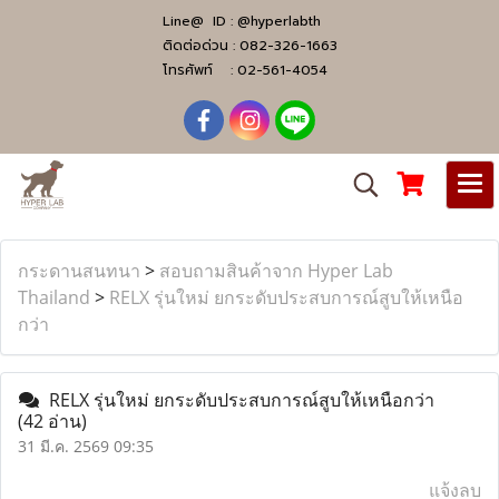
Line@ ID :
@hyperlabth
ติดต่อด่วน :
082-326-1663
โทรศัพท์ :
02-561-4054
กระดานสนทนา
>
สอบถามสินค้าจาก Hyper Lab
Thailand
>
RELX รุ่นใหม่ ยกระดับประสบการณ์สูบให้เหนือ
กว่า
RELX รุ่นใหม่ ยกระดับประสบการณ์สูบให้เหนือกว่า
(42 อ่าน)
31 มี.ค. 2569 09:35
แจ้งลบ