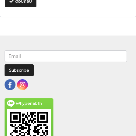
ตอบกลับ
Subscribe
@hyperlabth