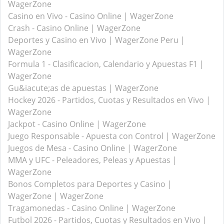
WagerZone
Casino en Vivo - Casino Online | WagerZone
Crash - Casino Online | WagerZone
Deportes y Casino en Vivo | WagerZone Peru |
WagerZone
Formula 1 - Clasificacion, Calendario y Apuestas F1 |
WagerZone
Gu&iacute;as de apuestas | WagerZone
Hockey 2026 - Partidos, Cuotas y Resultados en Vivo |
WagerZone
Jackpot - Casino Online | WagerZone
Juego Responsable - Apuesta con Control | WagerZone
Juegos de Mesa - Casino Online | WagerZone
MMA y UFC - Peleadores, Peleas y Apuestas |
WagerZone
Bonos Completos para Deportes y Casino |
WagerZone | WagerZone
Tragamonedas - Casino Online | WagerZone
Futbol 2026 - Partidos, Cuotas y Resultados en Vivo |