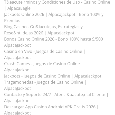
T&eacute;rminos y Condiciones de Uso - Casino Online
| AlpacaEagle
Jackpots Online 2026 | AlpacaJackpot - Bono 100% y
Premios
Blog Casino - Gu&iacute;as, Estrategias y
Rese&ntilde;as 2026 | AlpacaJackpot
Bonos Casino Online 2026 - Bono 100% hasta S/500 |
AlpacaJackpot
Casino en Vivo - Juegos de Casino Online |
AlpacaJackpot
Crash Games - Juegos de Casino Online |
AlpacaJackpot
Jackpots - Juegos de Casino Online | AlpacaJackpot
Tragamonedas - Juegos de Casino Online |
AlpacaJackpot
Contacto y Soporte 24/7 - Atenci&oacute;n al Cliente |
AlpacaJackpot
Descargar App Casino Android APK Gratis 2026 |
AlpacaJackpot