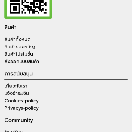
สินค้า
สินค้าทั้งหมด
สินค้าของขวัญ
สินค้าโปรโมชั่น
สั่งออกแบบสินค้า
การสนับสนุน
เกี่ยวกับเรา
แจ้งชำระเงิน
Cookies-policy
Privacys-policy
Community