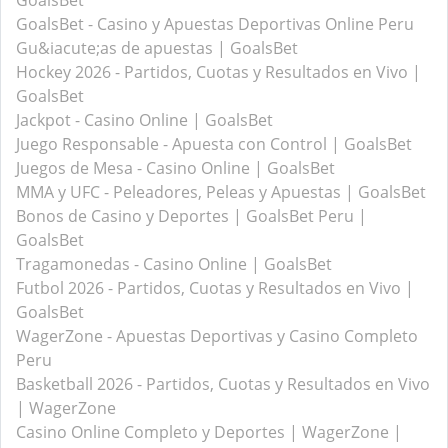
GoalsBet
GoalsBet - Casino y Apuestas Deportivas Online Peru
Gu&iacute;as de apuestas | GoalsBet
Hockey 2026 - Partidos, Cuotas y Resultados en Vivo |
GoalsBet
Jackpot - Casino Online | GoalsBet
Juego Responsable - Apuesta con Control | GoalsBet
Juegos de Mesa - Casino Online | GoalsBet
MMA y UFC - Peleadores, Peleas y Apuestas | GoalsBet
Bonos de Casino y Deportes | GoalsBet Peru |
GoalsBet
Tragamonedas - Casino Online | GoalsBet
Futbol 2026 - Partidos, Cuotas y Resultados en Vivo |
GoalsBet
WagerZone - Apuestas Deportivas y Casino Completo
Peru
Basketball 2026 - Partidos, Cuotas y Resultados en Vivo
| WagerZone
Casino Online Completo y Deportes | WagerZone |