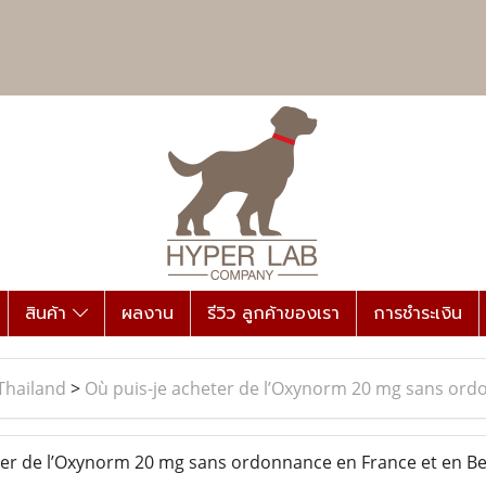
สินค้า
ผลงาน
รีวิว ลูกค้าของเรา
การชำระเงิน
Thailand
>
Où puis-je acheter de l’Oxynorm 20 mg sans ordo
er de l’Oxynorm 20 mg sans ordonnance en France et en Be