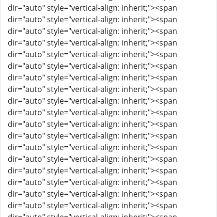
dir="auto" style="vertical-align: inherit;"><span
dir="auto" style="vertical-align: inherit;"><span
dir="auto" style="vertical-align: inherit;"><span
dir="auto" style="vertical-align: inherit;"><span
dir="auto" style="vertical-align: inherit;"><span
dir="auto" style="vertical-align: inherit;"><span
dir="auto" style="vertical-align: inherit;"><span
dir="auto" style="vertical-align: inherit;"><span
dir="auto" style="vertical-align: inherit;"><span
dir="auto" style="vertical-align: inherit;"><span
dir="auto" style="vertical-align: inherit;"><span
dir="auto" style="vertical-align: inherit;"><span
dir="auto" style="vertical-align: inherit;"><span
dir="auto" style="vertical-align: inherit;"><span
dir="auto" style="vertical-align: inherit;"><span
dir="auto" style="vertical-align: inherit;"><span
dir="auto" style="vertical-align: inherit;"><span
dir="auto" style="vertical-align: inherit;"><span