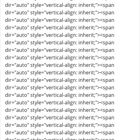
dir="auto" style="vertical-align: inherit;"><span
dir="auto" style="vertical-align: inherit;"><span
dir="auto" style="vertical-align: inherit;"><span
dir="auto" style="vertical-align: inherit;"><span
dir="auto" style="vertical-align: inherit;"><span
dir="auto" style="vertical-align: inherit;"><span
dir="auto" style="vertical-align: inherit;"><span
dir="auto" style="vertical-align: inherit;"><span
dir="auto" style="vertical-align: inherit;"><span
dir="auto" style="vertical-align: inherit;"><span
dir="auto" style="vertical-align: inherit;"><span
dir="auto" style="vertical-align: inherit;"><span
dir="auto" style="vertical-align: inherit;"><span
dir="auto" style="vertical-align: inherit;"><span
dir="auto" style="vertical-align: inherit;"><span
dir="auto" style="vertical-align: inherit;"><span
dir="auto" style="vertical-align: inherit;"><span
dir="auto" style="vertical-align: inherit;"><span