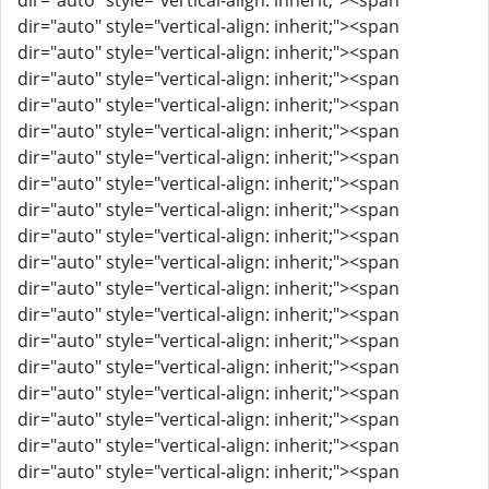
dir="auto" style="vertical-align: inherit;"><span
dir="auto" style="vertical-align: inherit;"><span
dir="auto" style="vertical-align: inherit;"><span
dir="auto" style="vertical-align: inherit;"><span
dir="auto" style="vertical-align: inherit;"><span
dir="auto" style="vertical-align: inherit;"><span
dir="auto" style="vertical-align: inherit;"><span
dir="auto" style="vertical-align: inherit;"><span
dir="auto" style="vertical-align: inherit;"><span
dir="auto" style="vertical-align: inherit;"><span
dir="auto" style="vertical-align: inherit;"><span
dir="auto" style="vertical-align: inherit;"><span
dir="auto" style="vertical-align: inherit;"><span
dir="auto" style="vertical-align: inherit;"><span
dir="auto" style="vertical-align: inherit;"><span
dir="auto" style="vertical-align: inherit;"><span
dir="auto" style="vertical-align: inherit;"><span
dir="auto" style="vertical-align: inherit;"><span
dir="auto" style="vertical-align: inherit;"><span