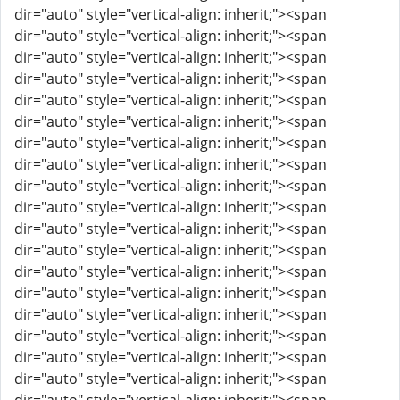
dir="auto" style="vertical-align: inherit;"><span
dir="auto" style="vertical-align: inherit;"><span
dir="auto" style="vertical-align: inherit;"><span
dir="auto" style="vertical-align: inherit;"><span
dir="auto" style="vertical-align: inherit;"><span
dir="auto" style="vertical-align: inherit;"><span
dir="auto" style="vertical-align: inherit;"><span
dir="auto" style="vertical-align: inherit;"><span
dir="auto" style="vertical-align: inherit;"><span
dir="auto" style="vertical-align: inherit;"><span
dir="auto" style="vertical-align: inherit;"><span
dir="auto" style="vertical-align: inherit;"><span
dir="auto" style="vertical-align: inherit;"><span
dir="auto" style="vertical-align: inherit;"><span
dir="auto" style="vertical-align: inherit;"><span
dir="auto" style="vertical-align: inherit;"><span
dir="auto" style="vertical-align: inherit;"><span
dir="auto" style="vertical-align: inherit;"><span