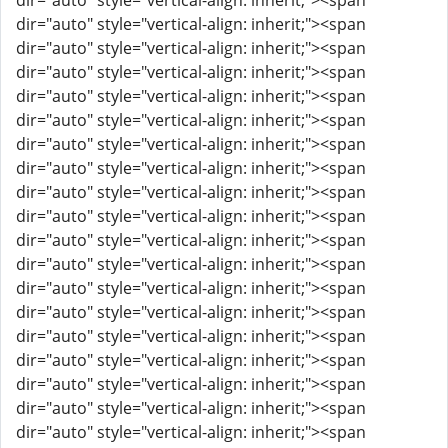
dir="auto" style="vertical-align: inherit;"><span
dir="auto" style="vertical-align: inherit;"><span
dir="auto" style="vertical-align: inherit;"><span
dir="auto" style="vertical-align: inherit;"><span
dir="auto" style="vertical-align: inherit;"><span
dir="auto" style="vertical-align: inherit;"><span
dir="auto" style="vertical-align: inherit;"><span
dir="auto" style="vertical-align: inherit;"><span
dir="auto" style="vertical-align: inherit;"><span
dir="auto" style="vertical-align: inherit;"><span
dir="auto" style="vertical-align: inherit;"><span
dir="auto" style="vertical-align: inherit;"><span
dir="auto" style="vertical-align: inherit;"><span
dir="auto" style="vertical-align: inherit;"><span
dir="auto" style="vertical-align: inherit;"><span
dir="auto" style="vertical-align: inherit;"><span
dir="auto" style="vertical-align: inherit;"><span
dir="auto" style="vertical-align: inherit;"><span
dir="auto" style="vertical-align: inherit;"><span