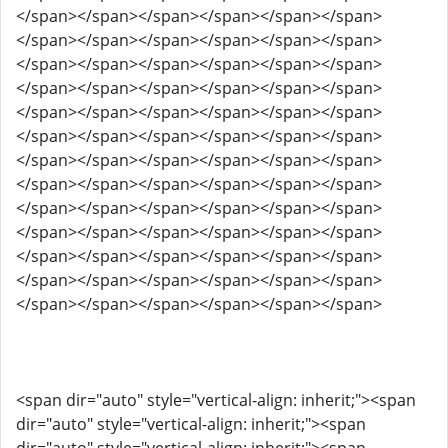
</span></span></span></span></span></span>
</span></span></span></span></span></span>
</span></span></span></span></span></span>
</span></span></span></span></span></span>
</span></span></span></span></span></span>
</span></span></span></span></span></span>
</span></span></span></span></span></span>
</span></span></span></span></span></span>
</span></span></span></span></span></span>
</span></span></span></span></span></span>
</span></span></span></span></span></span>
</span></span></span></span></span></span>
</span></span></span></span></span></span>
<span dir="auto" style="vertical-align: inherit;"><span
dir="auto" style="vertical-align: inherit;"><span