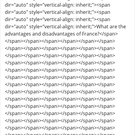
dir="auto" style="vertical-align: inherit;"><span
dir="auto" style="vertical-align: inherit;"><span
dir="auto" style="vertical-align: inherit;"><span
dir="auto" style="vertical-align: inherit;">What are the
advantages and disadvantages of France?</span>
</span></span></span></span></span></span>
</span></span></span></span></span></span>
</span></span></span></span></span></span>
</span></span></span></span></span></span>
</span></span></span></span></span></span>
</span></span></span></span></span></span>
</span></span></span></span></span></span>
</span></span></span></span></span></span>
</span></span></span></span></span></span>
</span></span></span></span></span></span>
</span></span></span></span></span></span>
</span></span></span></span></span></span>
</span></span></span></span></span></span>