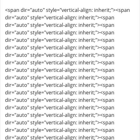
<span dir="auto" style="vertical-align: inherit;"><span
dir="auto" style="vertical-align: inherit;"><span
dir="auto" style="vertical-align: inherit;"><span
dir="auto" style="vertical-align: inherit;"><span
dir="auto" style="vertical-align: inherit;"><span
dir="auto" style="vertical-align: inherit;"><span
dir="auto" style="vertical-align: inherit;"><span
dir="auto" style="vertical-align: inherit;"><span
dir="auto" style="vertical-align: inherit;"><span
dir="auto" style="vertical-align: inherit;"><span
dir="auto" style="vertical-align: inherit;"><span
dir="auto" style="vertical-align: inherit;"><span
dir="auto" style="vertical-align: inherit;"><span
dir="auto" style="vertical-align: inherit;"><span
dir="auto" style="vertical-align: inherit;"><span
dir="auto" style="vertical-align: inherit;"><span
dir="auto" style="vertical-align: inherit;"><span
dir="auto" style="vertical-align: inherit;"><span