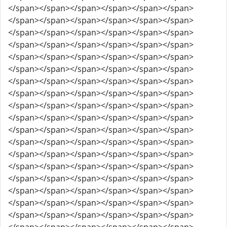
</span></span></span></span></span></span>
</span></span></span></span></span></span>
</span></span></span></span></span></span>
</span></span></span></span></span></span>
</span></span></span></span></span></span>
</span></span></span></span></span></span>
</span></span></span></span></span></span>
</span></span></span></span></span></span>
</span></span></span></span></span></span>
</span></span></span></span></span></span>
</span></span></span></span></span></span>
</span></span></span></span></span></span>
</span></span></span></span></span></span>
</span></span></span></span></span></span>
</span></span></span></span></span></span>
</span></span></span></span></span></span>
</span></span></span></span></span></span>
</span></span></span></span></span></span>