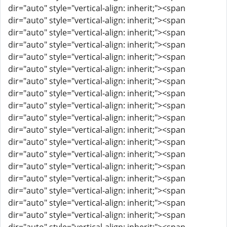
dir="auto" style="vertical-align: inherit;"><span
dir="auto" style="vertical-align: inherit;"><span
dir="auto" style="vertical-align: inherit;"><span
dir="auto" style="vertical-align: inherit;"><span
dir="auto" style="vertical-align: inherit;"><span
dir="auto" style="vertical-align: inherit;"><span
dir="auto" style="vertical-align: inherit;"><span
dir="auto" style="vertical-align: inherit;"><span
dir="auto" style="vertical-align: inherit;"><span
dir="auto" style="vertical-align: inherit;"><span
dir="auto" style="vertical-align: inherit;"><span
dir="auto" style="vertical-align: inherit;"><span
dir="auto" style="vertical-align: inherit;"><span
dir="auto" style="vertical-align: inherit;"><span
dir="auto" style="vertical-align: inherit;"><span
dir="auto" style="vertical-align: inherit;"><span
dir="auto" style="vertical-align: inherit;"><span
dir="auto" style="vertical-align: inherit;"><span