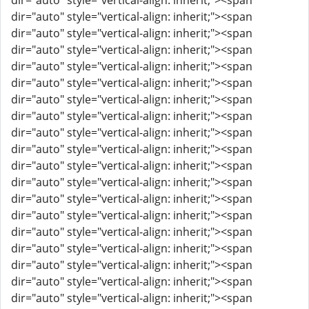
dir="auto" style="vertical-align: inherit;"><span
dir="auto" style="vertical-align: inherit;"><span
dir="auto" style="vertical-align: inherit;"><span
dir="auto" style="vertical-align: inherit;"><span
dir="auto" style="vertical-align: inherit;"><span
dir="auto" style="vertical-align: inherit;"><span
dir="auto" style="vertical-align: inherit;"><span
dir="auto" style="vertical-align: inherit;"><span
dir="auto" style="vertical-align: inherit;"><span
dir="auto" style="vertical-align: inherit;"><span
dir="auto" style="vertical-align: inherit;"><span
dir="auto" style="vertical-align: inherit;"><span
dir="auto" style="vertical-align: inherit;"><span
dir="auto" style="vertical-align: inherit;"><span
dir="auto" style="vertical-align: inherit;"><span
dir="auto" style="vertical-align: inherit;"><span
dir="auto" style="vertical-align: inherit;"><span
dir="auto" style="vertical-align: inherit;"><span
dir="auto" style="vertical-align: inherit;"><span