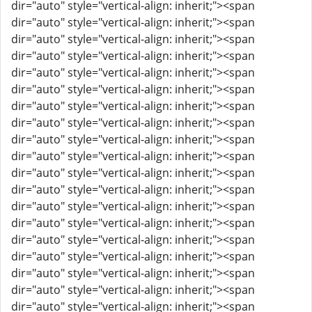
dir="auto" style="vertical-align: inherit;"><span
dir="auto" style="vertical-align: inherit;"><span
dir="auto" style="vertical-align: inherit;"><span
dir="auto" style="vertical-align: inherit;"><span
dir="auto" style="vertical-align: inherit;"><span
dir="auto" style="vertical-align: inherit;"><span
dir="auto" style="vertical-align: inherit;"><span
dir="auto" style="vertical-align: inherit;"><span
dir="auto" style="vertical-align: inherit;"><span
dir="auto" style="vertical-align: inherit;"><span
dir="auto" style="vertical-align: inherit;"><span
dir="auto" style="vertical-align: inherit;"><span
dir="auto" style="vertical-align: inherit;"><span
dir="auto" style="vertical-align: inherit;"><span
dir="auto" style="vertical-align: inherit;"><span
dir="auto" style="vertical-align: inherit;"><span
dir="auto" style="vertical-align: inherit;"><span
dir="auto" style="vertical-align: inherit;"><span
dir="auto" style="vertical-align: inherit;"><span