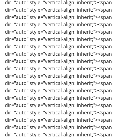
dir="auto" style="vertical-align: inherit;"><span
dir="auto" style="vertical-align: inherit;"><span
dir="auto" style="vertical-align: inherit;"><span
dir="auto" style="vertical-align: inherit;"><span
dir="auto" style="vertical-align: inherit;"><span
dir="auto" style="vertical-align: inherit;"><span
dir="auto" style="vertical-align: inherit;"><span
dir="auto" style="vertical-align: inherit;"><span
dir="auto" style="vertical-align: inherit;"><span
dir="auto" style="vertical-align: inherit;"><span
dir="auto" style="vertical-align: inherit;"><span
dir="auto" style="vertical-align: inherit;"><span
dir="auto" style="vertical-align: inherit;"><span
dir="auto" style="vertical-align: inherit;"><span
dir="auto" style="vertical-align: inherit;"><span
dir="auto" style="vertical-align: inherit;"><span
dir="auto" style="vertical-align: inherit;"><span
dir="auto" style="vertical-align: inherit;"><span
dir="auto" style="vertical-align: inherit;"><span