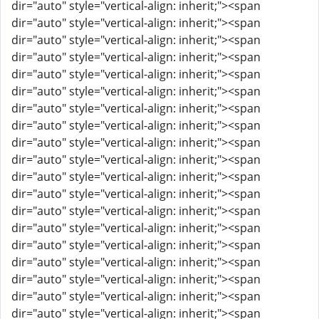
dir="auto" style="vertical-align: inherit;"><span
dir="auto" style="vertical-align: inherit;"><span
dir="auto" style="vertical-align: inherit;"><span
dir="auto" style="vertical-align: inherit;"><span
dir="auto" style="vertical-align: inherit;"><span
dir="auto" style="vertical-align: inherit;"><span
dir="auto" style="vertical-align: inherit;"><span
dir="auto" style="vertical-align: inherit;"><span
dir="auto" style="vertical-align: inherit;"><span
dir="auto" style="vertical-align: inherit;"><span
dir="auto" style="vertical-align: inherit;"><span
dir="auto" style="vertical-align: inherit;"><span
dir="auto" style="vertical-align: inherit;"><span
dir="auto" style="vertical-align: inherit;"><span
dir="auto" style="vertical-align: inherit;"><span
dir="auto" style="vertical-align: inherit;"><span
dir="auto" style="vertical-align: inherit;"><span
dir="auto" style="vertical-align: inherit;"><span
dir="auto" style="vertical-align: inherit;"><span