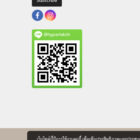
Subscribe
@hyperlabth
เว็บไซต์นี้มีการใช้งานคุกกี้ เพื่อเพิ่มประสิทธิภาพและประส