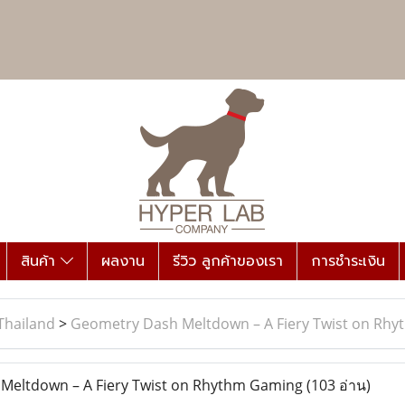
สินค้า
ผลงาน
รีวิว ลูกค้าของเรา
การชำระเงิน
Thailand
>
Geometry Dash Meltdown – A Fiery Twist on Rh
eltdown – A Fiery Twist on Rhythm Gaming
(103 อ่าน)