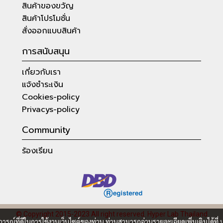
สินค้าของขวัญ
สินค้าโปรโมชั่น
สั่งออกแบบสินค้า
การสนับสนุน
เกี่ยวกับเรา
แจ้งชำระเงิน
Cookies-policy
Privacys-policy
Community
ร้องเรียน
© Copyright 2015-2023 All right reserved.
Hyper Lab Thailand
บการณ์ที่ดีในการใช้งานเว็บไซต์ของท่าน ท่านสามารถอ่านรายละเอียดเพิ่มเติมได้ที่