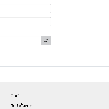
สินค้า
สินค้าทั้งหมด