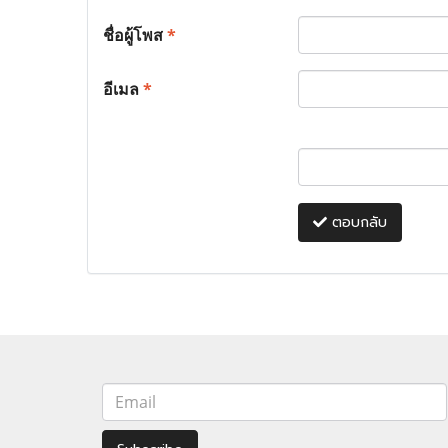
ชื่อผู้โพส
*
อีเมล
*
ตอบกลับ