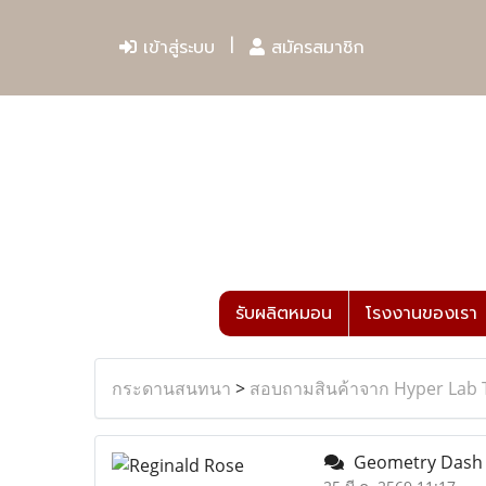
เข้าสู่ระบบ
สมัครสมาชิก
รับผลิตหมอน
โรงงานของเรา
กระดานสนทนา
>
สอบถามสินค้าจาก Hyper Lab 
Geometry Dash M