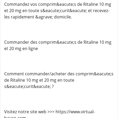
Commandez vos comprim&eacute;s de Ritaline 10 mg
et 20 mg en toute s&eacute;curit&eacute; et recevez-
les rapidement &agrave; domicile.
Commander des comprim&eacute;s de Ritaline 10 mg
et 20 mg en ligne
Comment commander/acheter des comprim&eacute;s
de Ritaline 10 mg et 20 mg en toute
s&eacute;curit&eacute; ?
Visitez notre site web >>> https://www.virtual-