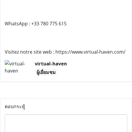
WhatsApp : +33 780 775 615
Visitez notre site web : https://www.virtual-haven.com/
virtual-haven
ผู้เยี่ยมชม
ตอบกระทู้