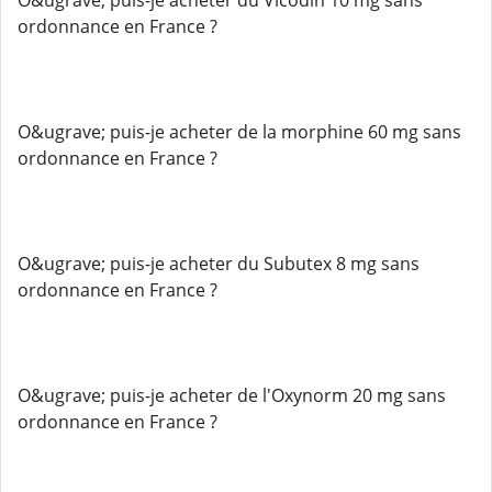
O&ugrave; puis-je acheter du Vicodin 10 mg sans
ordonnance en France ?
O&ugrave; puis-je acheter de la morphine 60 mg sans
ordonnance en France ?
O&ugrave; puis-je acheter du Subutex 8 mg sans
ordonnance en France ?
O&ugrave; puis-je acheter de l'Oxynorm 20 mg sans
ordonnance en France ?