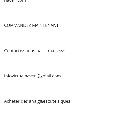
haven.com
COMMANDEZ MAINTENANT
Contactez-nous par e-mail >>>
infovirtualhaven@gmail.com
Acheter des analg&eacute;siques