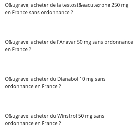
O&ugrave; acheter de la testost&eacute;rone 250 mg
en France sans ordonnance ?
O&ugrave; acheter de l'Anavar 50 mg sans ordonnance
en France ?
O&ugrave; acheter du Dianabol 10 mg sans
ordonnance en France ?
O&ugrave; acheter du Winstrol 50 mg sans
ordonnance en France ?