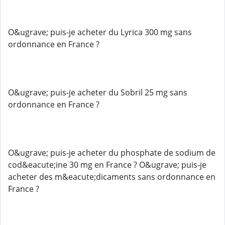
O&ugrave; puis-je acheter du Lyrica 300 mg sans
ordonnance en France ?
O&ugrave; puis-je acheter du Sobril 25 mg sans
ordonnance en France ?
O&ugrave; puis-je acheter du phosphate de sodium de
cod&eacute;ine 30 mg en France ? O&ugrave; puis-je
acheter des m&eacute;dicaments sans ordonnance en
France ?