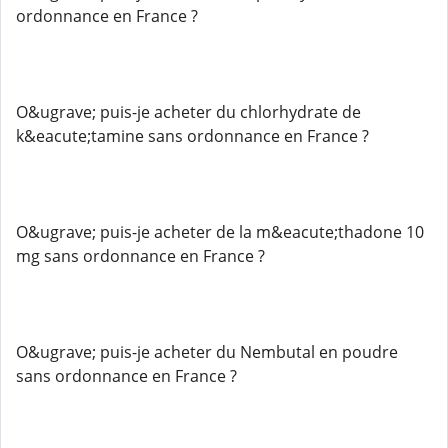
ordonnance en France ?
O&ugrave; puis-je acheter du chlorhydrate de
k&eacute;tamine sans ordonnance en France ?
O&ugrave; puis-je acheter de la m&eacute;thadone 10
mg sans ordonnance en France ?
O&ugrave; puis-je acheter du Nembutal en poudre
sans ordonnance en France ?