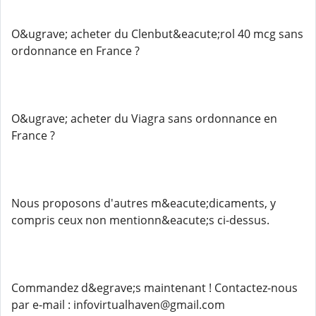
O&ugrave; acheter du Clenbut&eacute;rol 40 mcg sans
ordonnance en France ?
O&ugrave; acheter du Viagra sans ordonnance en
France ?
Nous proposons d'autres m&eacute;dicaments, y
compris ceux non mentionn&eacute;s ci-dessus.
Commandez d&egrave;s maintenant ! Contactez-nous
par e-mail : infovirtualhaven@gmail.com