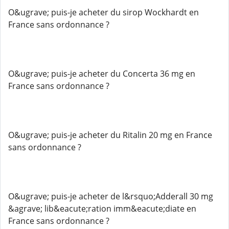
O&ugrave; puis-je acheter du sirop Wockhardt en
France sans ordonnance ?
O&ugrave; puis-je acheter du Concerta 36 mg en
France sans ordonnance ?
O&ugrave; puis-je acheter du Ritalin 20 mg en France
sans ordonnance ?
O&ugrave; puis-je acheter de l&rsquo;Adderall 30 mg
&agrave; lib&eacute;ration imm&eacute;diate en
France sans ordonnance ?