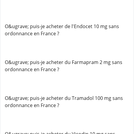
O&ugrave; puis-je acheter de l'Endocet 10 mg sans
ordonnance en France ?
O&ugrave; puis-je acheter du Farmapram 2 mg sans
ordonnance en France ?
O&ugrave; puis-je acheter du Tramadol 100 mg sans
ordonnance en France ?