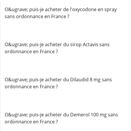
O&ugrave; puis-je acheter de l'oxycodone en spray
sans ordonnance en France ?
O&ugrave; puis-je acheter du sirop Actavis sans
ordonnance en France ?
O&ugrave; puis-je acheter du Dilaudid 8 mg sans
ordonnance en France ?
O&ugrave; puis-je acheter du Demerol 100 mg sans
ordonnance en France ?