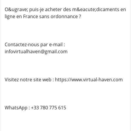
O&ugrave; puis-je acheter des m&eacute;dicaments en
ligne en France sans ordonnance ?
Contactez-nous par e-mail :
infovirtualhaven@gmail.com
Visitez notre site web : https://www.virtual-haven.com
WhatsApp : +33 780 775 615