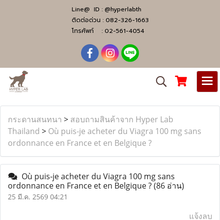
Line@ ID :
@hyperlabth
ติดต่อด่วน :
082-326-1663
โทรศัพท์ :
02-561-4054
กระดานสนทนา
>
สอบถามสินค้าจาก Hyper Lab
Thailand
>
Où puis-je acheter du Viagra 100 mg sans
ordonnance en France et en Belgique ?
Où puis-je acheter du Viagra 100 mg sans
ordonnance en France et en Belgique ?
(86 อ่าน)
25 มี.ค. 2569 04:21
แจ้งลบ