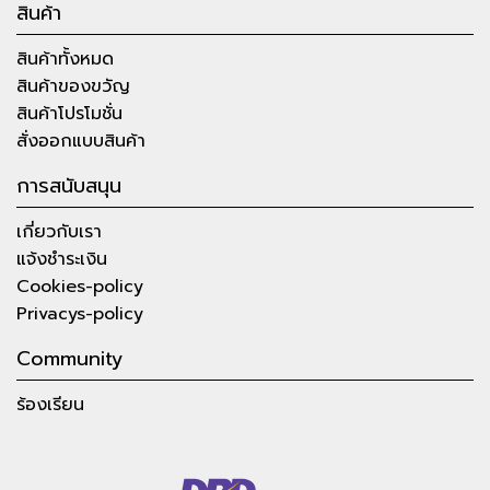
สินค้า
สินค้าทั้งหมด
สินค้าของขวัญ
สินค้าโปรโมชั่น
สั่งออกแบบสินค้า
การสนับสนุน
เกี่ยวกับเรา
แจ้งชำระเงิน
Cookies-policy
Privacys-policy
Community
ร้องเรียน