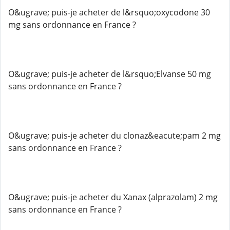
O&ugrave; puis-je acheter de l&rsquo;oxycodone 30
mg sans ordonnance en France ?
O&ugrave; puis-je acheter de l&rsquo;Elvanse 50 mg
sans ordonnance en France ?
O&ugrave; puis-je acheter du clonaz&eacute;pam 2 mg
sans ordonnance en France ?
O&ugrave; puis-je acheter du Xanax (alprazolam) 2 mg
sans ordonnance en France ?