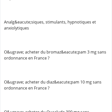
Analg&eacute;siques, stimulants, hypnotiques et
anxiolytiques
O&ugrave; acheter du bromaz&eacute;pam 3 mg sans
ordonnance en France ?
O&ugrave; acheter du diaz&eacute;pam 10 mg sans
ordonnance en France ?