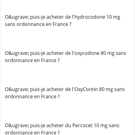
O&ugrave; puis-je acheter de l'hydrocodone 10 mg
sans ordonnance en France ?
O&ugrave; puis-je acheter de l'oxycodone 80 mg sans
ordonnance en France ?
O&ugrave; puis-je acheter de l'OxyContin 80 mg sans
ordonnance en France ?
O&ugrave; puis-je acheter du Percocet 10 mg sans
ordonnance en France ?