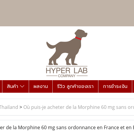
สินค้า
ผลงาน
รีวิว ลูกค้าของเรา
การชำระเงิน
Thailand
>
Où puis-je acheter de la Morphine 60 mg sans or
er de la Morphine 60 mg sans ordonnance en France et en 